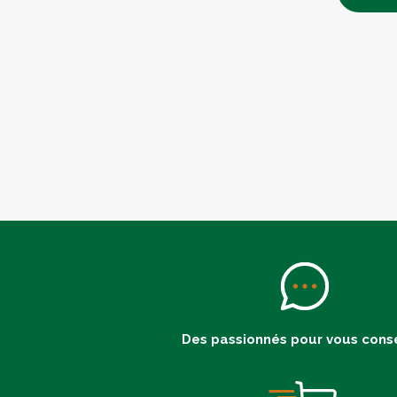
Des passionnés pour vous conse