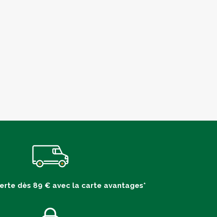
ferte dès 89 € avec la carte avantages*