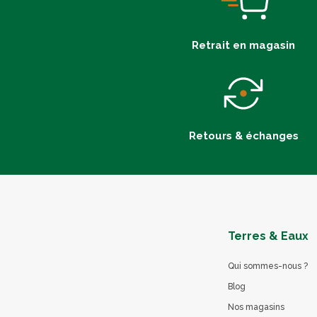
Retrait en magasin
Retours & échanges
Terres & Eaux
Qui sommes-nous ?
Blog
Nos magasins