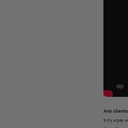
Avis clients
Il n'y a pas