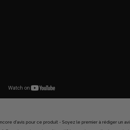
 encore d'avis pour ce produit - Soyez le premier à rédiger un avi