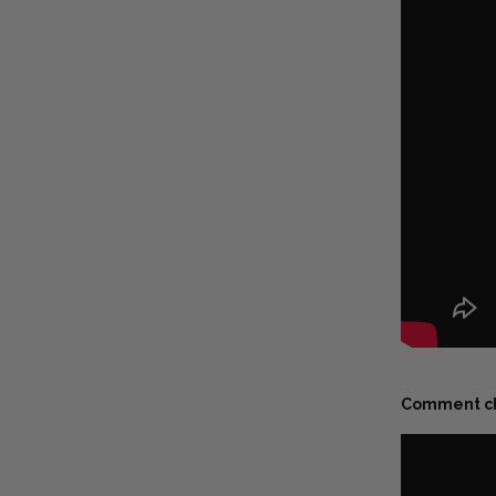
Comment cha