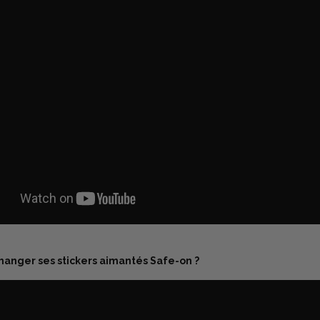
nger ses stickers aimantés Safe-on ?