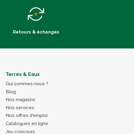
Retours & échanges
Terres & Eaux
Qui sommes-nous ?
Blog
Nos magasins
Nos services
Nos offres d'emploi
Catalogues en ligne
Jeu concours