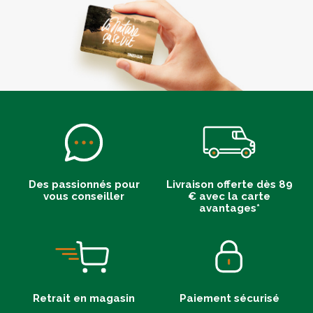
Des passionnés pour
Livraison offerte dès 89
vous conseiller
€ avec la carte
avantages*
Retrait en magasin
Paiement sécurisé