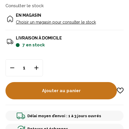
Consulter le stock
EN MAGASIN
Choisir un magasin pour consulter le stock
LIVRAISON À DOMICILE
7
en stock
Ajouter au panier
Délai moyen d’envoi : 1 à 3 jours ouvrés
Retours et échanges