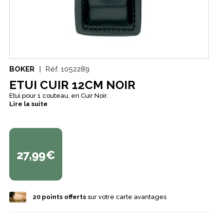
BOKER
Réf.
1052289
ETUI CUIR 12CM NOIR
Etui pour 1 couteau, en Cuir Noir.
Lire la suite
27,99€
20
points offerts
sur votre carte avantages