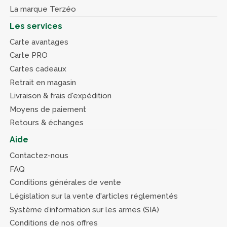
La marque Terzéo
Les services
Carte avantages
Carte PRO
Cartes cadeaux
Retrait en magasin
Livraison & frais d'expédition
Moyens de paiement
Retours & échanges
Aide
Contactez-nous
FAQ
Conditions générales de vente
Législation sur la vente d'articles réglementés
Système d’information sur les armes (SIA)
Conditions de nos offres