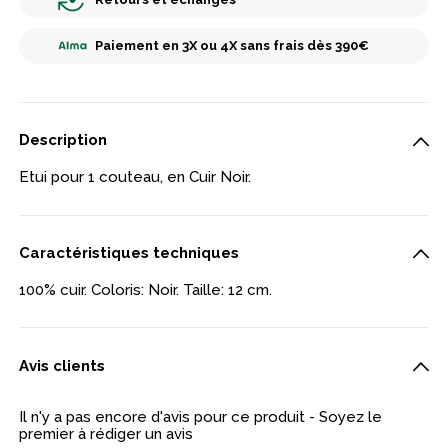
Paiement en 3X ou 4X sans frais dès 390€
Description
Etui pour 1 couteau, en Cuir Noir.
Caractéristiques techniques
100% cuir. Coloris: Noir. Taille: 12 cm.
Avis clients
Il n'y a pas encore d'avis pour ce produit - Soyez le
premier à rédiger un avis