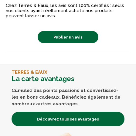
Chez Terres & Eaux, les avis sont 100% certifiés : seuls
nos clients ayant réellement acheté nos produits
peuvent laisser un avis
Publier un avis
TERRES & EAUX
La carte avantages
Cumulez des points passions et convertissez-
les en bons cadeaux. Bénéficiez également de
nombreux autres avantages.
Découvrez tous ses avantages