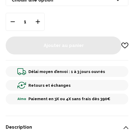
Ajouter au panier
Délai moyen d’envoi : 1 à 3 jours ouvrés
Retours et échanges
Paiement en 3X ou 4X sans frais dès 390€
Description