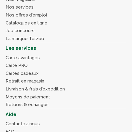
Nos services
Nos offres d'emploi
Catalogues en ligne
Jeu concours
La marque Terzéo
Les services
Carte avantages
Carte PRO
Cartes cadeaux
Retrait en magasin
Livraison & frais d'expédition
Moyens de paiement
Retours & échanges
Aide
Contactez-nous
FAQ