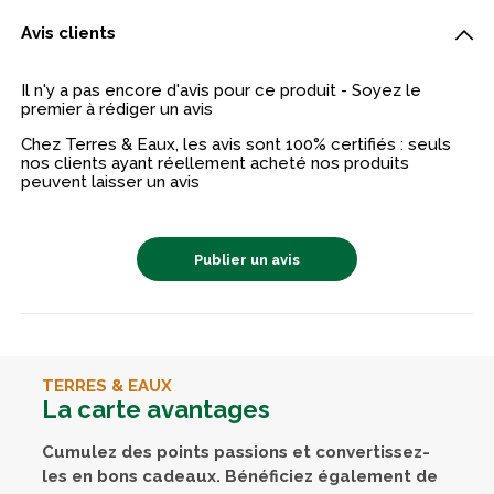
Avis clients
Il n'y a pas encore d'avis pour ce produit - Soyez le
premier à rédiger un avis
Chez Terres & Eaux, les avis sont 100% certifiés : seuls
nos clients ayant réellement acheté nos produits
peuvent laisser un avis
Publier un avis
TERRES & EAUX
La carte avantages
Cumulez des points passions et convertissez-
les en bons cadeaux. Bénéficiez également de