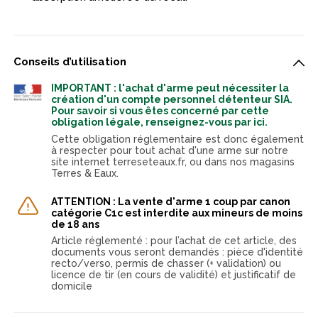
Conseils d’utilisation
IMPORTANT : l'achat d'arme peut nécessiter la
création d'un compte personnel détenteur SIA.
Pour savoir si vous êtes concerné par cette
obligation légale, renseignez-vous par ici.
Cette obligation réglementaire est donc également
à respecter pour tout achat d'une arme sur notre
site internet terreseteaux.fr, ou dans nos magasins
Terres & Eaux.
ATTENTION : La vente d'arme 1 coup par canon
catégorie C1c est interdite aux mineurs de moins
de 18 ans
Article réglementé : pour l’achat de cet article, des
documents vous seront demandés : pièce d'identité
recto/verso, permis de chasser (+ validation) ou
licence de tir (en cours de validité) et justificatif de
domicile