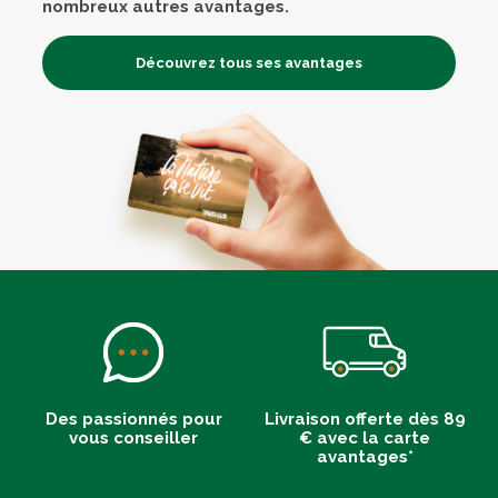
nombreux autres avantages.
Découvrez tous ses avantages
Des passionnés pour
Livraison offerte dès 89
vous conseiller
€ avec la carte
avantages*