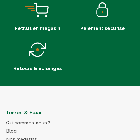
Retrait en magasin
Paiement sécurisé
Retours & échanges
Terres & Eaux
Qui sommes-nous ?
Blog
Nos magasins