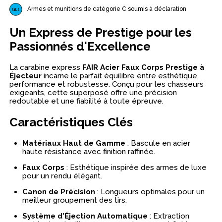
Armes et munitions de catégorie C soumis à déclaration
Un Express de Prestige pour les
Passionnés d'Excellence
La carabine express
FAIR Acier Faux Corps Prestige à
Éjecteur
incarne le parfait équilibre entre esthétique,
performance et robustesse. Conçu pour les chasseurs
exigeants, cette superposé offre une précision
redoutable et une fiabilité à toute épreuve.
Caractéristiques Clés
Matériaux Haut de Gamme
: Bascule en acier
haute résistance avec finition raffinée.
Faux Corps
: Esthétique inspirée des armes de luxe
pour un rendu élégant.
Canon de Précision
: Longueurs optimales pour un
meilleur groupement des tirs.
Système d'Éjection Automatique
: Extraction