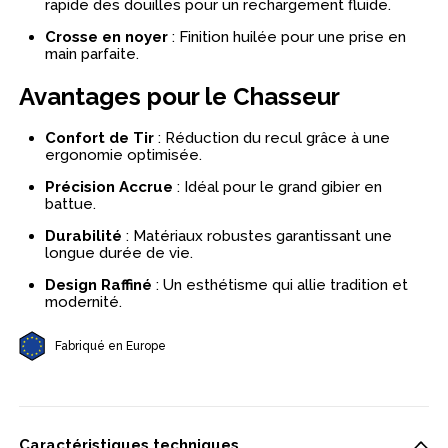
rapide des douilles pour un rechargement fluide.
Crosse en noyer
: Finition huilée pour une prise en
main parfaite.
Avantages pour le Chasseur
Confort de Tir
: Réduction du recul grâce à une
ergonomie optimisée.
Précision Accrue
: Idéal pour le grand gibier en
battue.
Durabilité
: Matériaux robustes garantissant une
longue durée de vie.
Design Raffiné
: Un esthétisme qui allie tradition et
modernité.
Fabriqué en Europe
Caractéristiques techniques