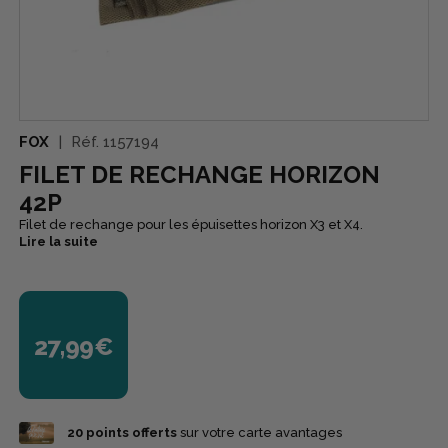
FOX
Réf.
1157194
FILET DE RECHANGE HORIZON
42P
Filet de rechange pour les épuisettes horizon X3 et X4.
Lire la suite
27,99€
20
points offerts
sur votre carte avantages