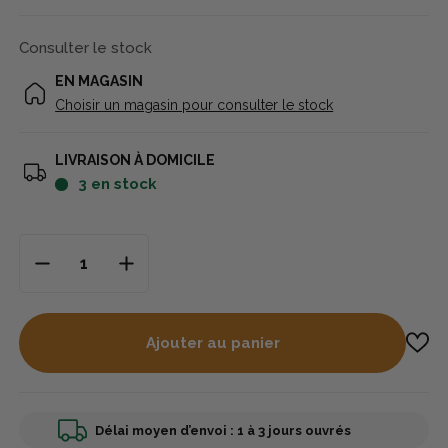
Consulter le stock
EN MAGASIN
Choisir un magasin pour consulter le stock
LIVRAISON À DOMICILE
3
en stock
Ajouter au panier
Délai moyen d’envoi : 1 à 3 jours ouvrés