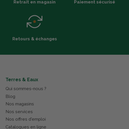
Retrait en magasin
Paiement sécurisé
Retours & échanges
Terres & Eaux
Qui sommes-nous ?
Blog
Nos magasins
Nos services
Nos offres d'emploi
Catalogues en ligne