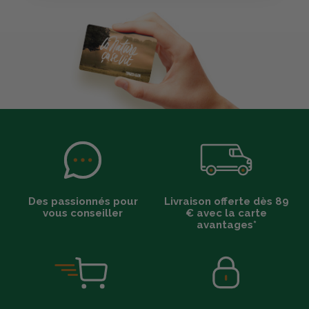
Des passionnés pour
Livraison offerte dès 89
vous conseiller
€ avec la carte
avantages*