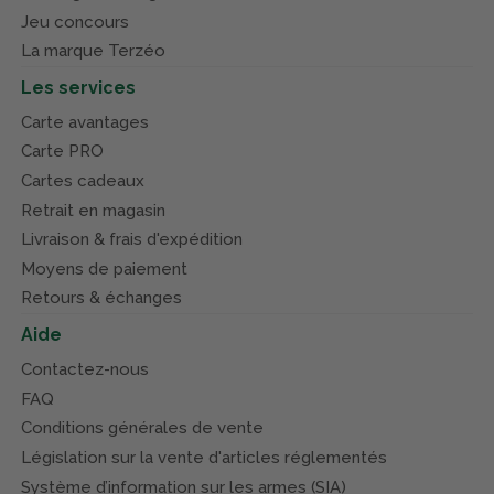
Jeu concours
La marque Terzéo
Les services
Carte avantages
Carte PRO
Cartes cadeaux
Retrait en magasin
Livraison & frais d'expédition
Moyens de paiement
Retours & échanges
Aide
Contactez-nous
FAQ
Conditions générales de vente
Législation sur la vente d'articles réglementés
Système d’information sur les armes (SIA)