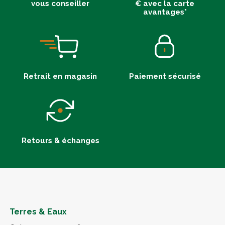
vous conseiller
€ avec la carte
avantages*
Retrait en magasin
Paiement sécurisé
Retours & échanges
Terres & Eaux