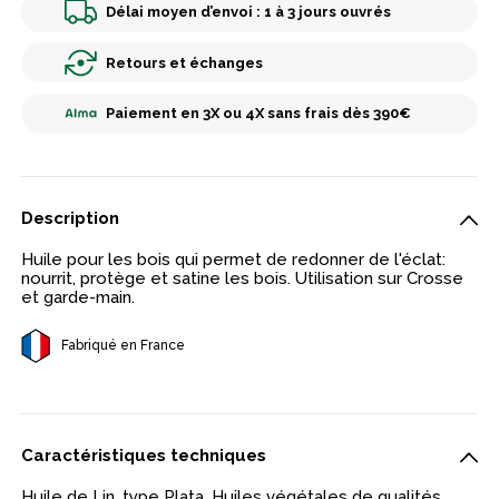
Délai moyen d’envoi : 1 à 3 jours ouvrés
Retours et échanges
Paiement en 3X ou 4X sans frais dès 390€
Description
Huile pour les bois qui permet de redonner de l'éclat:
nourrit, protège et satine les bois. Utilisation sur Crosse
et garde-main.
Fabriqué en France
Caractéristiques techniques
Huile de Lin, type Plata, Huiles végétales de qualités