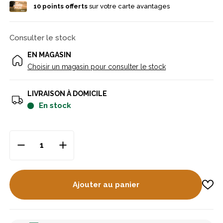
10
points offerts
sur votre carte avantages
Consulter le stock
EN MAGASIN
Choisir un magasin pour consulter le stock
LIVRAISON À DOMICILE
en stock
Ajouter au panier