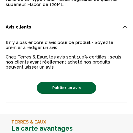
supérieur. Flacon de 120ML.
Avis clients
Il n'y a pas encore d'avis pour ce produit - Soyez le
premier à rédiger un avis
Chez Terres & Eaux, les avis sont 100% certifiés : seuls
nos clients ayant réellement acheté nos produits
peuvent laisser un avis
Publier un avis
TERRES & EAUX
La carte avantages