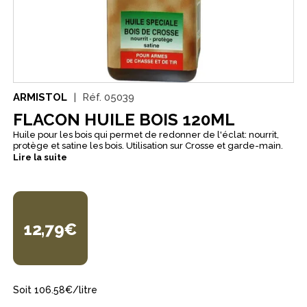
ARMISTOL
Réf.
05039
FLACON HUILE BOIS 120ML
Huile pour les bois qui permet de redonner de l'éclat: nourrit,
protège et satine les bois. Utilisation sur Crosse et garde-main.
Lire la suite
12,79€
Soit 106.58€/litre