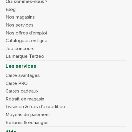
Qui sommes-nous ?
Blog
Nos magasins
Nos services
Nos offres d'emploi
Catalogues en ligne
Jeu concours
La marque Terzéo
Les services
Carte avantages
Carte PRO
Cartes cadeaux
Retrait en magasin
Livraison & frais d'expédition
Moyens de paiement
Retours & échanges