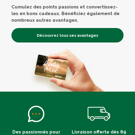
Cumulez des points passions et convertissez-
les en bons cadeaux. Bénéficiez également de
nombreux autres avantages.
Découvrez tous ses avantages
Des passionnés pour
Livraison offerte dès 89