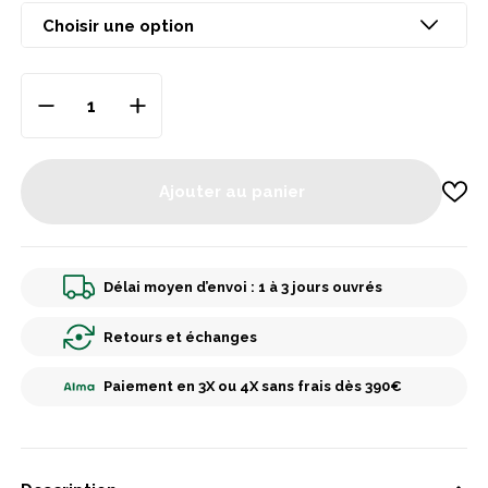
Ajouter au panier
Délai moyen d’envoi : 1 à 3 jours ouvrés
Retours et échanges
Paiement en 3X ou 4X sans frais dès 390€