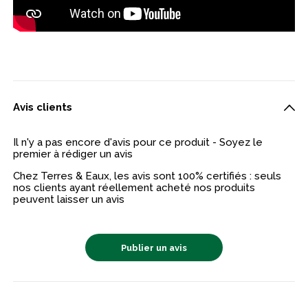
Avis clients
Il n'y a pas encore d'avis pour ce produit - Soyez le
premier à rédiger un avis
Chez Terres & Eaux, les avis sont 100% certifiés : seuls
nos clients ayant réellement acheté nos produits
peuvent laisser un avis
Publier un avis