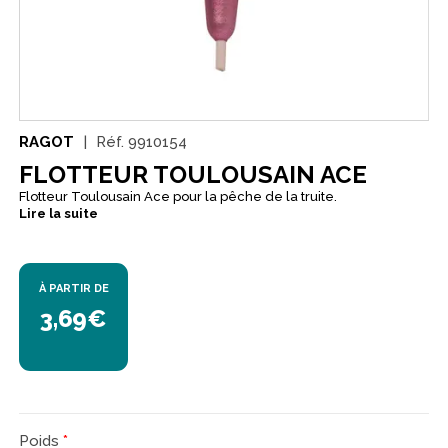
RAGOT
Réf.
9910154
FLOTTEUR TOULOUSAIN ACE
Flotteur Toulousain Ace pour la pêche de la truite.
Lire la suite
À PARTIR DE
3,69€
Poids