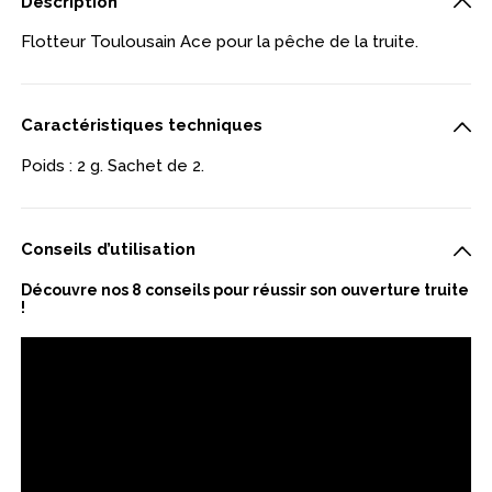
Description
Flotteur Toulousain Ace pour la pêche de la truite.
Caractéristiques techniques
Poids : 2 g. Sachet de 2.
Conseils d’utilisation
Découvre nos 8 conseils pour réussir son ouverture truite
!