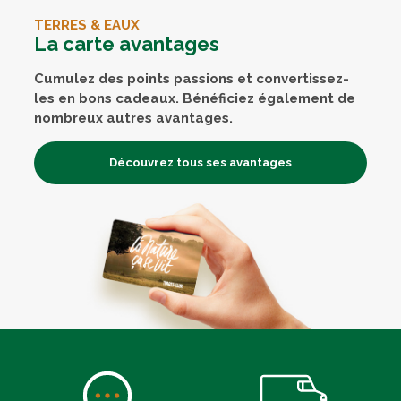
TERRES & EAUX
La carte avantages
Cumulez des points passions et convertissez-
les en bons cadeaux. Bénéficiez également de
nombreux autres avantages.
Découvrez tous ses avantages