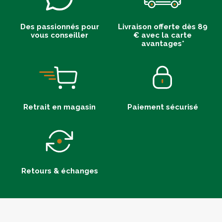
Des passionnés pour
Livraison offerte dès 89
vous conseiller
€ avec la carte
avantages*
Retrait en magasin
Paiement sécurisé
Retours & échanges