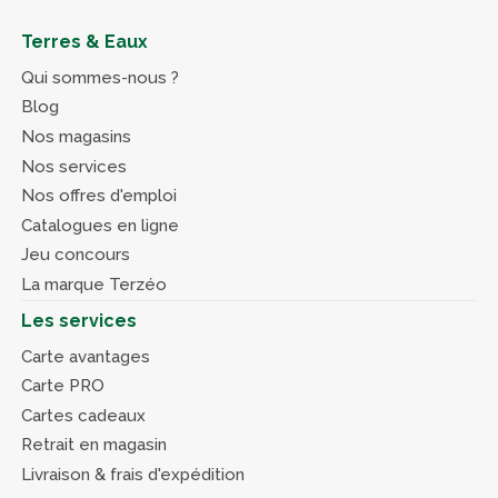
Terres & Eaux
Qui sommes-nous ?
Blog
Nos magasins
Nos services
Nos offres d'emploi
Catalogues en ligne
Jeu concours
La marque Terzéo
Les services
Carte avantages
Carte PRO
Cartes cadeaux
Retrait en magasin
Livraison & frais d'expédition