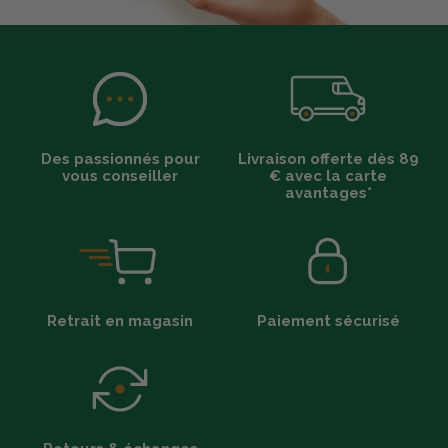
Des passionnés pour
Livraison offerte dès 89
vous conseiller
€ avec la carte
avantages*
Retrait en magasin
Paiement sécurisé