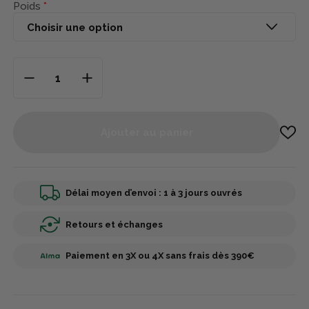
Poids
Ajouter au panier
Délai moyen d’envoi : 1 à 3 jours ouvrés
Retours et échanges
Paiement en 3X ou 4X sans frais dès 390€