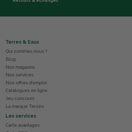
Retours & échanges
Terres & Eaux
Qui sommes-nous ?
Blog
Nos magasins
Nos services
Nos offres d'emploi
Catalogues en ligne
Jeu concours
La marque Terzéo
Les services
Carte avantages