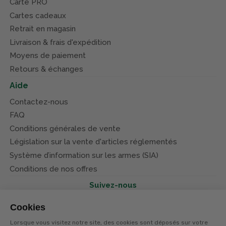
Carte PRO
Cartes cadeaux
Retrait en magasin
Livraison & frais d'expédition
Moyens de paiement
Retours & échanges
Aide
Contactez-nous
FAQ
Conditions générales de vente
Législation sur la vente d'articles réglementés
Système d’information sur les armes (SIA)
Conditions de nos offres
Suivez-nous
Cookies
Lorsque vous visitez notre site, des cookies sont déposés sur votre