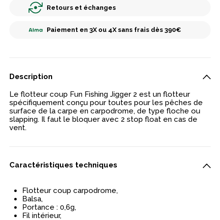
Retours et échanges
Paiement en 3X ou 4X sans frais dès 390€
Description
Le flotteur coup Fun Fishing Jigger 2 est un flotteur
spécifiquement conçu pour toutes pour les pêches de
surface de la carpe en carpodrome, de type floche ou
slapping. Il faut le bloquer avec 2 stop float en cas de
vent.
Caractéristiques techniques
Flotteur coup carpodrome,
Balsa,
Portance : 0,6g,
Fil intérieur,