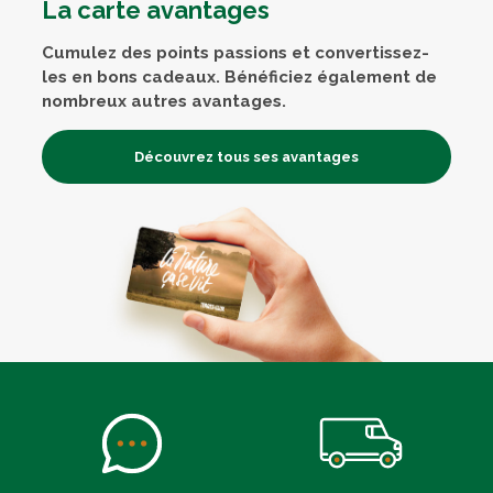
La carte avantages
Cumulez des points passions et convertissez-
les en bons cadeaux. Bénéficiez également de
nombreux autres avantages.
Découvrez tous ses avantages