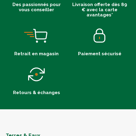
Des passionnés pour
Livraison offerte dès 89
vous conseiller
€ avec la carte
avantages*
Retrait en magasin
Paiement sécurisé
Retours & échanges
Terres & Eaux