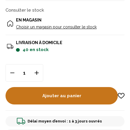
Consulter le stock
EN MAGASIN
Choisir un magasin pour consulter le stock
LIVRAISON À DOMICILE
40
en stock
Ajouter au panier
Délai moyen d’envoi : 1 à 3 jours ouvrés