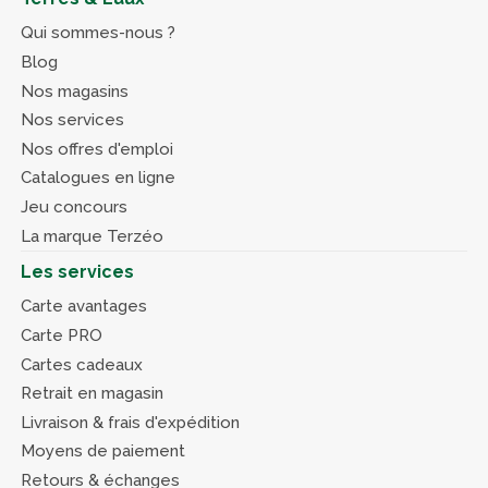
Qui sommes-nous ?
Blog
Nos magasins
Nos services
Nos offres d'emploi
Catalogues en ligne
Jeu concours
La marque Terzéo
Les services
Carte avantages
Carte PRO
Cartes cadeaux
Retrait en magasin
Livraison & frais d'expédition
Moyens de paiement
Retours & échanges