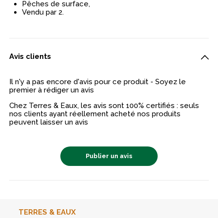
Pêches de surface,
Vendu par 2.
Avis clients
Il n'y a pas encore d'avis pour ce produit - Soyez le
premier à rédiger un avis
Chez Terres & Eaux, les avis sont 100% certifiés : seuls
nos clients ayant réellement acheté nos produits
peuvent laisser un avis
Publier un avis
TERRES & EAUX