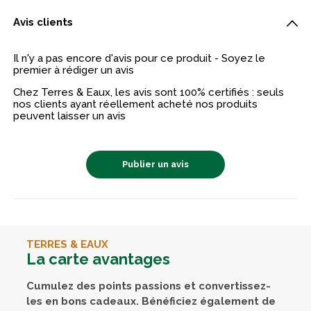
Avis clients
Il n'y a pas encore d'avis pour ce produit - Soyez le
premier à rédiger un avis
Chez Terres & Eaux, les avis sont 100% certifiés : seuls
nos clients ayant réellement acheté nos produits
peuvent laisser un avis
Publier un avis
TERRES & EAUX
La carte avantages
Cumulez des points passions et convertissez-
les en bons cadeaux. Bénéficiez également de