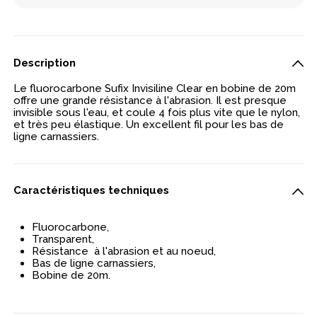
Description
Le fluorocarbone Sufix Invisiline Clear en bobine de 20m
offre une grande résistance à l'abrasion. Il est presque
invisible sous l'eau, et coule 4 fois plus vite que le nylon,
et très peu élastique. Un excellent fil pour les bas de
ligne carnassiers.
Caractéristiques techniques
Fluorocarbone,
Transparent,
Résistance à l'abrasion et au noeud,
Bas de ligne carnassiers,
Bobine de 20m.