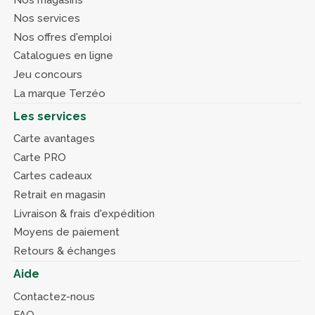
Nos services
Nos offres d'emploi
Catalogues en ligne
Jeu concours
La marque Terzéo
Les services
Carte avantages
Carte PRO
Cartes cadeaux
Retrait en magasin
Livraison & frais d'expédition
Moyens de paiement
Retours & échanges
Aide
Contactez-nous