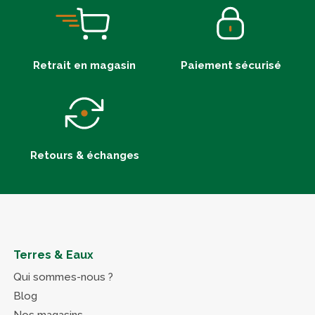
Retrait en magasin
Paiement sécurisé
Retours & échanges
Terres & Eaux
Qui sommes-nous ?
Blog
Nos magasins