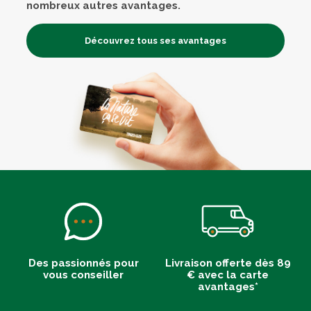
nombreux autres avantages.
Découvrez tous ses avantages
Des passionnés pour
Livraison offerte dès 89
vous conseiller
€ avec la carte
avantages*