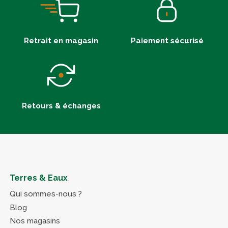
Retrait en magasin
Paiement sécurisé
Retours & échanges
Terres & Eaux
Qui sommes-nous ?
Blog
Nos magasins