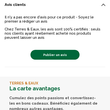
Avis clients
Il n'y a pas encore d'avis pour ce produit - Soyez le
premier à rédiger un avis
Chez Terres & Eaux, les avis sont 100% certifiés : seuls
nos clients ayant réellement acheté nos produits
peuvent laisser un avis
Publier un avis
TERRES & EAUX
La carte avantages
Cumulez des points passions et convertissez-
les en bons cadeaux. Bénéficiez également de
nombreux autres avantages.