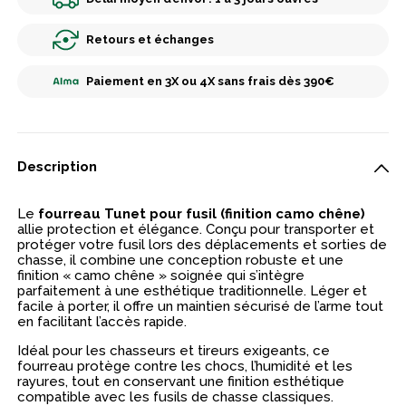
Retours et échanges
Paiement en 3X ou 4X sans frais dès 390€
Description
Le
fourreau Tunet pour fusil (finition camo chêne)
allie protection et élégance. Conçu pour transporter et
protéger votre fusil lors des déplacements et sorties de
chasse, il combine une conception robuste et une
finition « camo chêne » soignée qui s’intègre
parfaitement à une esthétique traditionnelle. Léger et
facile à porter, il offre un maintien sécurisé de l’arme tout
en facilitant l’accès rapide.
Idéal pour les chasseurs et tireurs exigeants, ce
fourreau protège contre les chocs, l’humidité et les
rayures, tout en conservant une finition esthétique
compatible avec les fusils de chasse classiques.