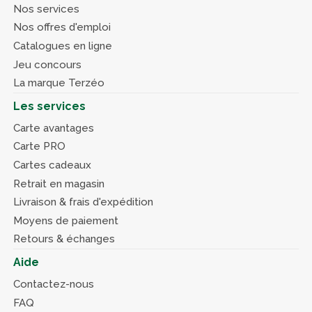
Nos services
Nos offres d'emploi
Catalogues en ligne
Jeu concours
La marque Terzéo
Les services
Carte avantages
Carte PRO
Cartes cadeaux
Retrait en magasin
Livraison & frais d'expédition
Moyens de paiement
Retours & échanges
Aide
Contactez-nous
FAQ