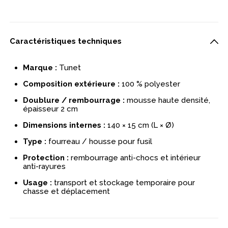
Caractéristiques techniques
Marque :
Tunet
Composition extérieure :
100 % polyester
Doublure / rembourrage :
mousse haute densité,
épaisseur 2 cm
Dimensions internes :
140 × 15 cm (L × Ø)
Type :
fourreau / housse pour fusil
Protection :
rembourrage anti-chocs et intérieur
anti-rayures
Usage :
transport et stockage temporaire pour
chasse et déplacement