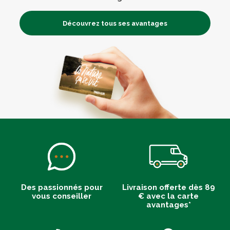
Découvrez tous ses avantages
Des passionnés pour
Livraison offerte dès 89
vous conseiller
€ avec la carte
avantages*