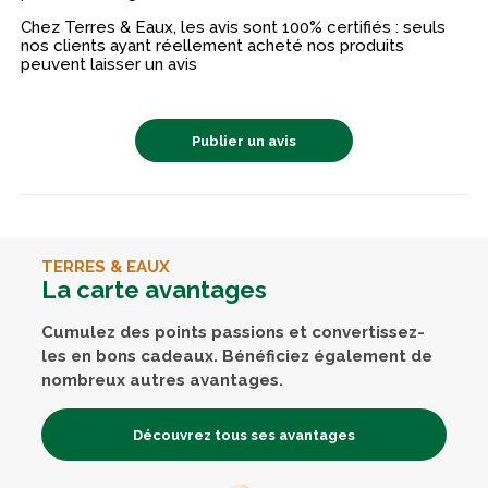
Chez Terres & Eaux, les avis sont 100% certifiés : seuls
nos clients ayant réellement acheté nos produits
peuvent laisser un avis
Publier un avis
TERRES & EAUX
La carte avantages
Cumulez des points passions et convertissez-
les en bons cadeaux. Bénéficiez également de
nombreux autres avantages.
Découvrez tous ses avantages