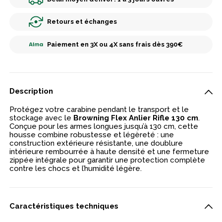
Retours et échanges
Paiement en 3X ou 4X sans frais dès 390€
Description
Protégez votre carabine pendant le transport et le
stockage avec le
Browning Flex Anlier Rifle 130 cm
.
Conçue pour les armes longues jusqu’à 130 cm, cette
housse combine robustesse et légèreté : une
construction extérieure résistante, une doublure
intérieure rembourrée à haute densité et une fermeture
zippée intégrale pour garantir une protection complète
contre les chocs et l’humidité légère.
Caractéristiques techniques