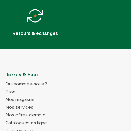
Retours & échanges
Terres & Eaux
Qui sommes-nous ?
Blog
Nos magasins
Nos services
Nos offres d'emploi
Catalogues en ligne
Jeu concours