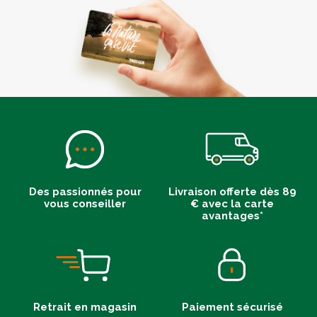
Des passionnés pour
Livraison offerte dès 89
vous conseiller
€ avec la carte
avantages*
Retrait en magasin
Paiement sécurisé