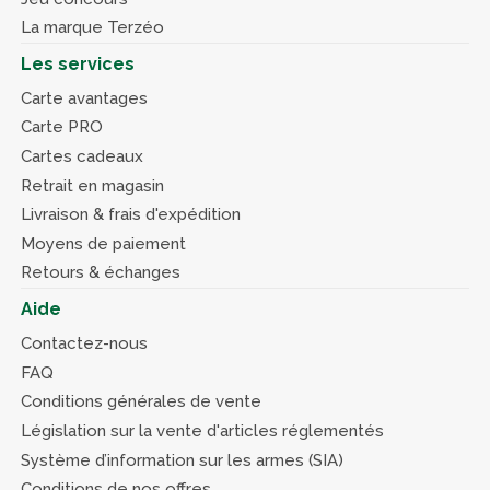
La marque Terzéo
Les services
Carte avantages
Carte PRO
Cartes cadeaux
Retrait en magasin
Livraison & frais d'expédition
Moyens de paiement
Retours & échanges
Aide
Contactez-nous
FAQ
Conditions générales de vente
Législation sur la vente d'articles réglementés
Système d’information sur les armes (SIA)
Conditions de nos offres