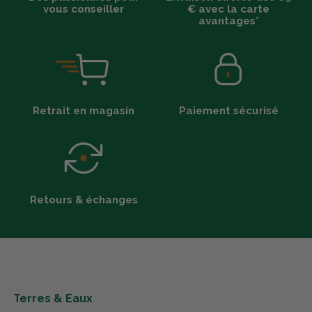
vous conseiller
€ avec la carte
avantages*
Retrait en magasin
Paiement sécurisé
Retours & échanges
Terres & Eaux