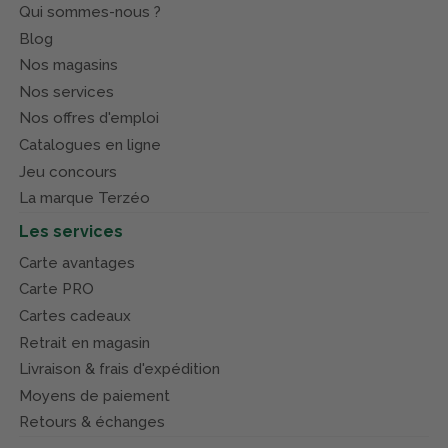
Qui sommes-nous ?
Blog
Nos magasins
Nos services
Nos offres d'emploi
Catalogues en ligne
Jeu concours
La marque Terzéo
Les services
Carte avantages
Carte PRO
Cartes cadeaux
Retrait en magasin
Livraison & frais d'expédition
Moyens de paiement
Retours & échanges