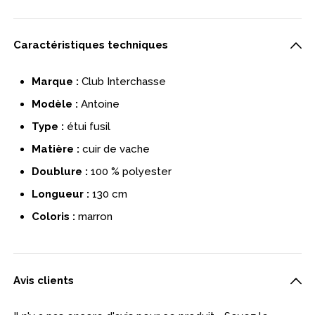
Caractéristiques techniques
Marque :
Club Interchasse
Modèle :
Antoine
Type :
étui fusil
Matière :
cuir de vache
Doublure :
100 % polyester
Longueur :
130 cm
Coloris :
marron
Avis clients