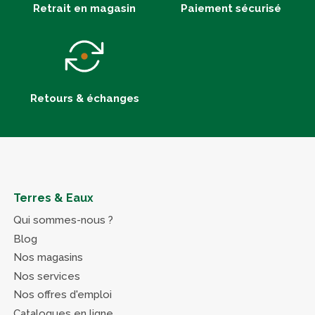
Retrait en magasin
Paiement sécurisé
Retours & échanges
Terres & Eaux
Qui sommes-nous ?
Blog
Nos magasins
Nos services
Nos offres d'emploi
Catalogues en ligne