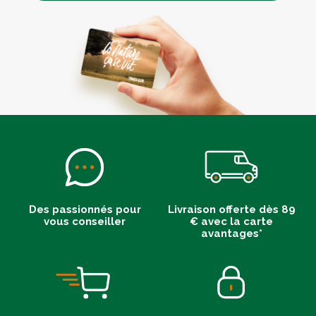
Des passionnés pour
Livraison offerte dès 89
vous conseiller
€ avec la carte
avantages*