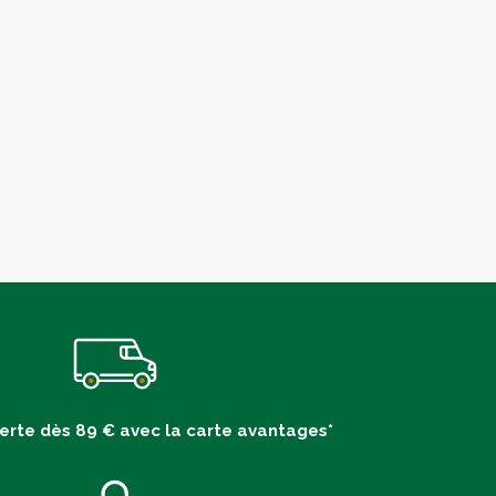
ferte dès 89 € avec la carte avantages*