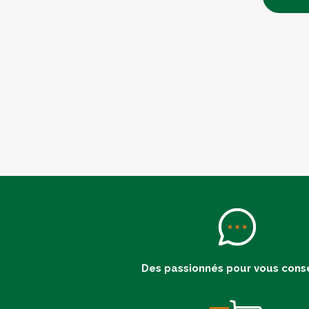
Des passionnés pour vous conse