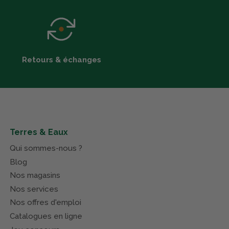
Retours & échanges
Terres & Eaux
Qui sommes-nous ?
Blog
Nos magasins
Nos services
Nos offres d'emploi
Catalogues en ligne