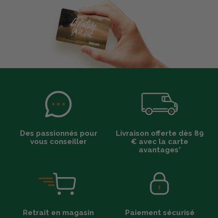
Des passionnés pour
Livraison offerte dès 89
vous conseiller
€ avec la carte
avantages*
Retrait en magasin
Paiement sécurisé