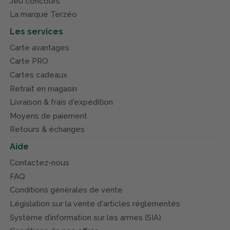
Jeu concours
La marque Terzéo
Les services
Carte avantages
Carte PRO
Cartes cadeaux
Retrait en magasin
Livraison & frais d'expédition
Moyens de paiement
Retours & échanges
Aide
Contactez-nous
FAQ
Conditions générales de vente
Législation sur la vente d'articles réglementés
Système d’information sur les armes (SIA)