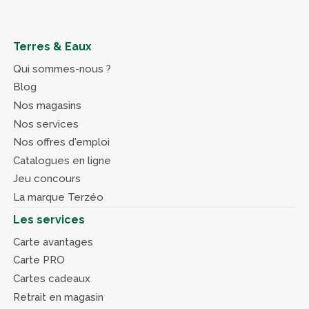
Terres & Eaux
Qui sommes-nous ?
Blog
Nos magasins
Nos services
Nos offres d'emploi
Catalogues en ligne
Jeu concours
La marque Terzéo
Les services
Carte avantages
Carte PRO
Cartes cadeaux
Retrait en magasin