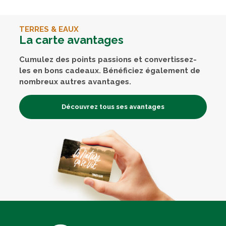
TERRES & EAUX
La carte avantages
Cumulez des points passions et convertissez-
les en bons cadeaux. Bénéficiez également de
nombreux autres avantages.
Découvrez tous ses avantages