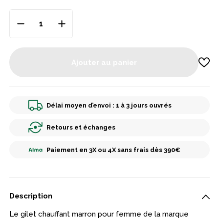
Ajouter au panier
Délai moyen d’envoi : 1 à 3 jours ouvrés
Retours et échanges
Paiement en 3X ou 4X sans frais dès 390€
Description
Le gilet chauffant marron pour femme de la marque