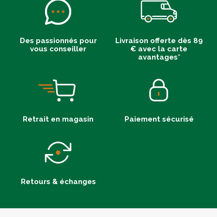
Des passionnés pour
Livraison offerte dès 89
vous conseiller
€ avec la carte
avantages*
Retrait en magasin
Paiement sécurisé
Retours & échanges