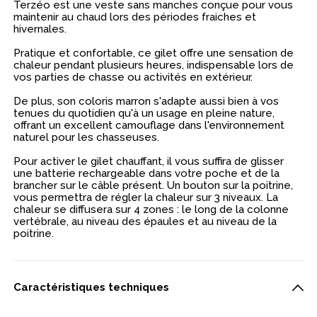
Terzéo est une veste sans manches conçue pour vous
maintenir au chaud lors des périodes fraiches et
hivernales.
Pratique et confortable, ce gilet
offre une sensation de
chaleur pendant plusieurs heures,
indispensable lors de
vos parties de chasse ou activités en extérieur.
De plus, son coloris marron s'adapte aussi bien à vos
tenues du quotidien qu'à un usage en pleine nature,
offrant un excellent camouflage dans l'environnement
naturel pour les chasseuses.
Pour activer le gilet chauffant, il vous suffira de glisser
une batterie rechargeable dans votre poche et de la
brancher sur le câble présent. Un bouton sur la poitrine,
vous permettra de régler la chaleur sur 3 niveaux. La
chaleur se diffusera sur 4 zones : le long de la colonne
vertébrale, au niveau des épaules et au niveau de la
poitrine.
Caractéristiques techniques