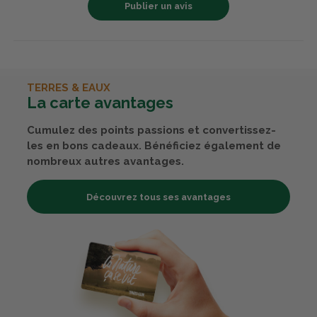
Publier un avis
TERRES & EAUX
La carte avantages
Cumulez des points passions et convertissez-
les en bons cadeaux. Bénéficiez également de
nombreux autres avantages.
Découvrez tous ses avantages