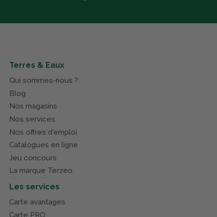
Terres & Eaux
Qui sommes-nous ?
Blog
Nos magasins
Nos services
Nos offres d'emploi
Catalogues en ligne
Jeu concours
La marque Terzéo
Les services
Carte avantages
Carte PRO