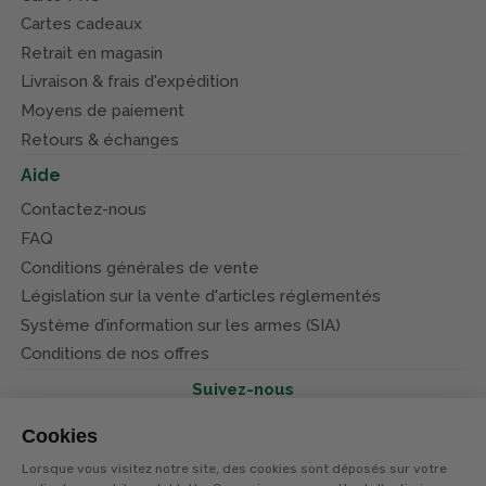
Cartes cadeaux
Retrait en magasin
Livraison & frais d'expédition
Moyens de paiement
Retours & échanges
Aide
Contactez-nous
FAQ
Conditions générales de vente
Législation sur la vente d'articles réglementés
Système d’information sur les armes (SIA)
Conditions de nos offres
Suivez-nous
Cookies
Lorsque vous visitez notre site, des cookies sont déposés sur votre