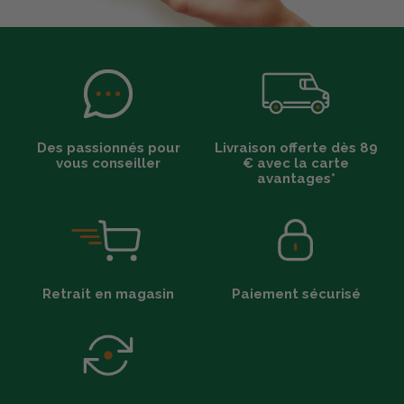
Des passionnés pour
Livraison offerte dès 89
vous conseiller
€ avec la carte
avantages*
Retrait en magasin
Paiement sécurisé