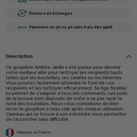
Retours et échanges
Paiement en 3X ou 4X sans frais dès 390€
Description
Ce goupillon Andrée Jardin a été pensé pour devenir
votre meilleur allié pour nettoyer les récipients hauts
telles que les bouteilles, les carafes ou les biberons.
Vous pourrez facilement atteindre le fond de ces
récipients et les nettoyer efficacement. Sa tige flexible
lui permet de s'adapter à tous les contenants. Les poils
de la brosse sont disposés de sorte à ne pas rayer le
fond des bouteilles. Nous vous conseillons de bien
rincer le goupillon à l'eau clair après chaque utilisation.
L'anneau qui se trouve à son extrémité vous permettra
de l'accrocher sans difficulté.
Fabriqué en France