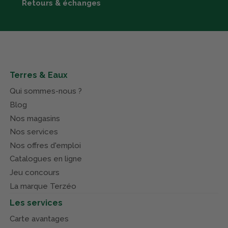
Retours & échanges
Terres & Eaux
Qui sommes-nous ?
Blog
Nos magasins
Nos services
Nos offres d'emploi
Catalogues en ligne
Jeu concours
La marque Terzéo
Les services
Carte avantages