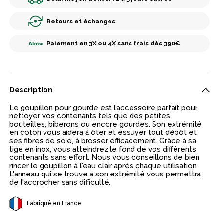
Retours et échanges
Paiement en 3X ou 4X sans frais dès 390€
Description
Le goupillon pour gourde est l’accessoire parfait pour
nettoyer vos contenants tels que des petites
bouteilles, biberons ou encore gourdes. Son extrémité
en coton vous aidera à ôter et essuyer tout dépôt et
ses fibres de soie, à brosser efficacement. Grâce à sa
tige en inox, vous atteindrez le fond de vos différents
contenants sans effort. Nous vous conseillons de bien
rincer le goupillon à l'eau clair après chaque utilisation.
L'anneau qui se trouve à son extrémité vous permettra
de l'accrocher sans difficulté.
Fabriqué en France