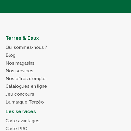
Terres & Eaux
Qui sommes-nous ?
Blog
Nos magasins
Nos services
Nos offres d'emploi
Catalogues en ligne
Jeu concours
La marque Terzéo
Les services
Carte avantages
Carte PRO