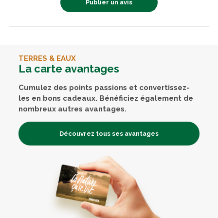
Publier un avis
TERRES & EAUX
La carte avantages
Cumulez des points passions et convertissez-
les en bons cadeaux. Bénéficiez également de
nombreux autres avantages.
Découvrez tous ses avantages