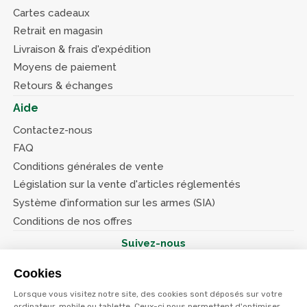
Cartes cadeaux
Retrait en magasin
Livraison & frais d'expédition
Moyens de paiement
Retours & échanges
Aide
Contactez-nous
FAQ
Conditions générales de vente
Législation sur la vente d'articles réglementés
Système d’information sur les armes (SIA)
Conditions de nos offres
Suivez-nous
Cookies
Lorsque vous visitez notre site, des cookies sont déposés sur votre
ordinateur, mobile ou tablette. Ceux-ci nous permettent d'optimiser