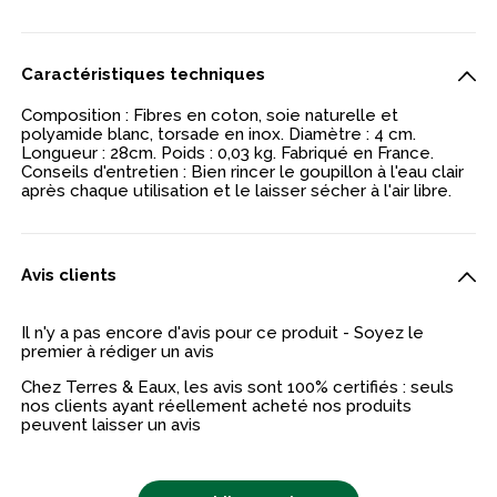
Caractéristiques techniques
Composition : Fibres en coton, soie naturelle et
polyamide blanc, torsade en inox. Diamètre : 4 cm.
Longueur : 28cm. Poids : 0,03 kg. Fabriqué en France.
Conseils d'entretien : Bien rincer le goupillon à l'eau clair
après chaque utilisation et le laisser sécher à l'air libre.
Avis clients
Il n'y a pas encore d'avis pour ce produit - Soyez le
premier à rédiger un avis
Chez Terres & Eaux, les avis sont 100% certifiés : seuls
nos clients ayant réellement acheté nos produits
peuvent laisser un avis