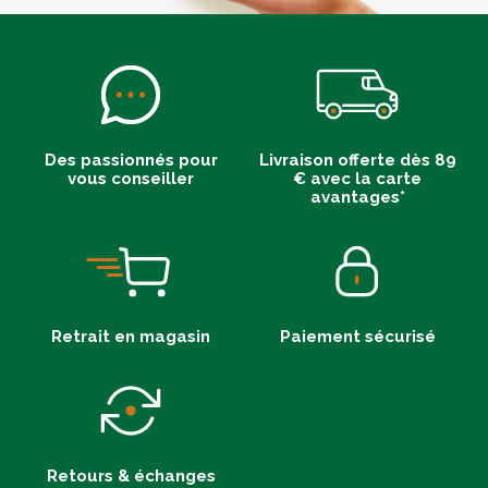
Des passionnés pour
Livraison offerte dès 89
vous conseiller
€ avec la carte
avantages*
Retrait en magasin
Paiement sécurisé
Retours & échanges