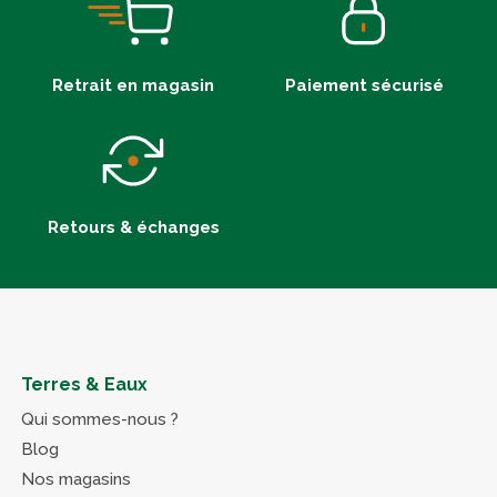
Retrait en magasin
Paiement sécurisé
Retours & échanges
Terres & Eaux
Qui sommes-nous ?
Blog
Nos magasins