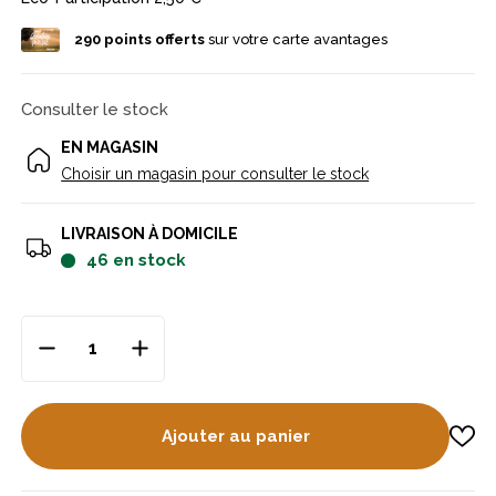
290
points offerts
sur votre carte avantages
Consulter le stock
EN MAGASIN
Choisir un magasin pour consulter le stock
LIVRAISON À DOMICILE
46
en stock
Ajouter au panier