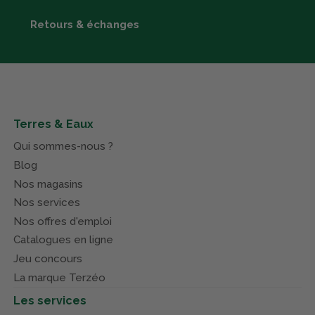
Retours & échanges
Terres & Eaux
Qui sommes-nous ?
Blog
Nos magasins
Nos services
Nos offres d'emploi
Catalogues en ligne
Jeu concours
La marque Terzéo
Les services