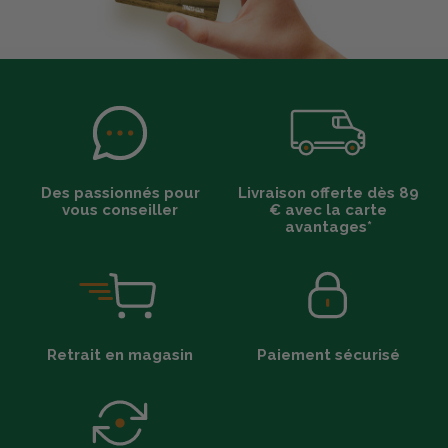
Des passionnés pour
Livraison offerte dès 89
vous conseiller
€ avec la carte
avantages*
Retrait en magasin
Paiement sécurisé