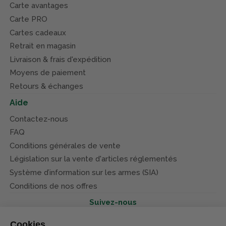
Carte avantages
Carte PRO
Cartes cadeaux
Retrait en magasin
Livraison & frais d'expédition
Moyens de paiement
Retours & échanges
Aide
Contactez-nous
FAQ
Conditions générales de vente
Législation sur la vente d'articles réglementés
Système d’information sur les armes (SIA)
Conditions de nos offres
Suivez-nous
Cookies