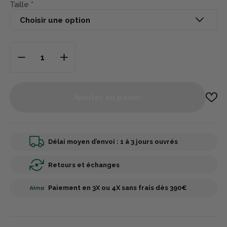
Taille
Ajouter au panier
Délai moyen d’envoi : 1 à 3 jours ouvrés
Retours et échanges
Paiement en 3X ou 4X sans frais dès 390€