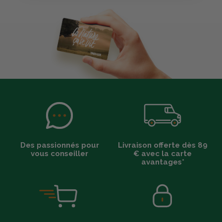
Des passionnés pour
Livraison offerte dès 89
vous conseiller
€ avec la carte
avantages*