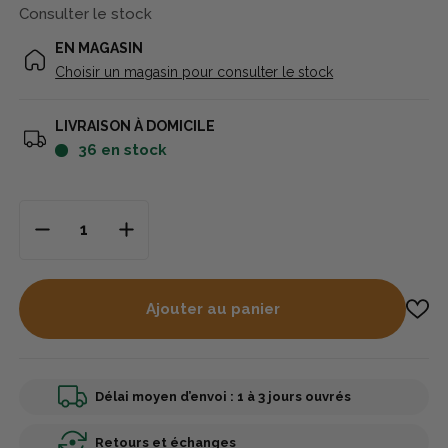
Consulter le stock
EN MAGASIN
Choisir un magasin pour consulter le stock
LIVRAISON À DOMICILE
36
en stock
Ajouter au panier
Délai moyen d’envoi : 1 à 3 jours ouvrés
Retours et échanges