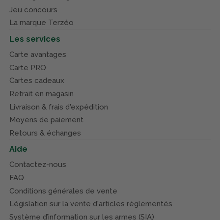
Jeu concours
La marque Terzéo
Les services
Carte avantages
Carte PRO
Cartes cadeaux
Retrait en magasin
Livraison & frais d'expédition
Moyens de paiement
Retours & échanges
Aide
Contactez-nous
FAQ
Conditions générales de vente
Législation sur la vente d'articles réglementés
Système d’information sur les armes (SIA)