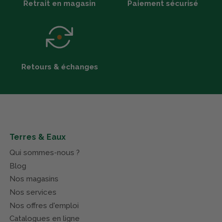
Retrait en magasin
Paiement sécurisé
Retours & échanges
Terres & Eaux
Qui sommes-nous ?
Blog
Nos magasins
Nos services
Nos offres d'emploi
Catalogues en ligne