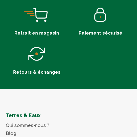
Retrait en magasin
Paiement sécurisé
Retours & échanges
Terres & Eaux
Qui sommes-nous ?
Blog