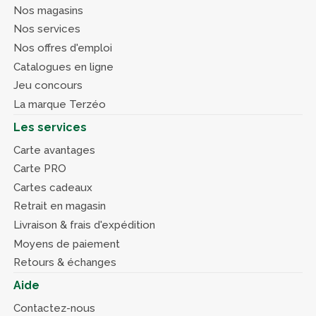
Nos magasins
Nos services
Nos offres d'emploi
Catalogues en ligne
Jeu concours
La marque Terzéo
Les services
Carte avantages
Carte PRO
Cartes cadeaux
Retrait en magasin
Livraison & frais d'expédition
Moyens de paiement
Retours & échanges
Aide
Contactez-nous