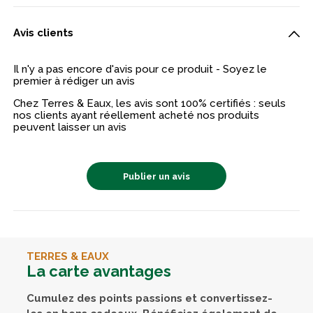
Avis clients
Il n'y a pas encore d'avis pour ce produit - Soyez le
premier à rédiger un avis
Chez Terres & Eaux, les avis sont 100% certifiés : seuls
nos clients ayant réellement acheté nos produits
peuvent laisser un avis
Publier un avis
TERRES & EAUX
La carte avantages
Cumulez des points passions et convertissez-