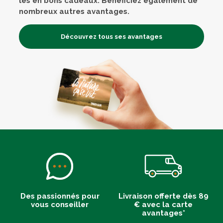
les en bons cadeaux. Bénéficiez également de
nombreux autres avantages.
Découvrez tous ses avantages
Des passionnés pour
Livraison offerte dès 89
vous conseiller
€ avec la carte
avantages*