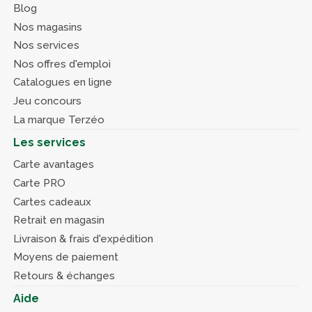
Blog
Nos magasins
Nos services
Nos offres d'emploi
Catalogues en ligne
Jeu concours
La marque Terzéo
Les services
Carte avantages
Carte PRO
Cartes cadeaux
Retrait en magasin
Livraison & frais d'expédition
Moyens de paiement
Retours & échanges
Aide