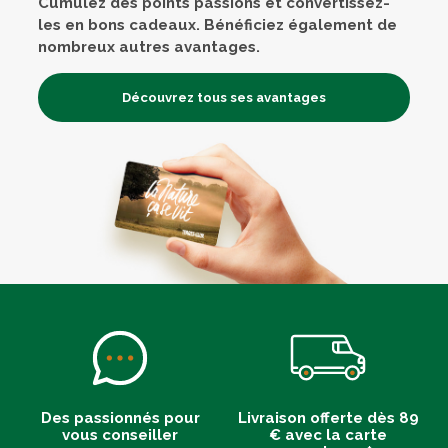
Cumulez des points passions et convertissez-
les en bons cadeaux. Bénéficiez également de
nombreux autres avantages.
Découvrez tous ses avantages
Des passionnés pour
Livraison offerte dès 89
vous conseiller
€ avec la carte