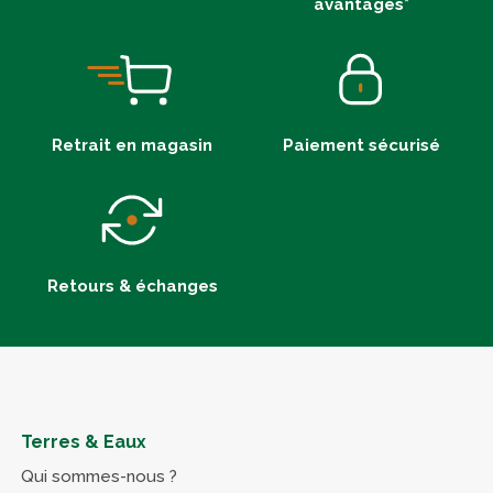
avantages*
Retrait en magasin
Paiement sécurisé
Retours & échanges
Terres & Eaux
Qui sommes-nous ?