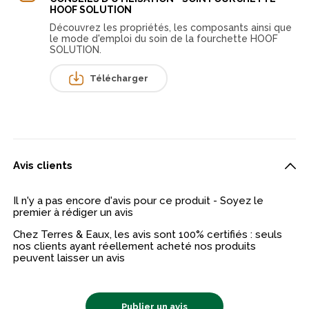
HOOF SOLUTION
Découvrez les propriétés, les composants ainsi que
le mode d'emploi du soin de la fourchette HOOF
SOLUTION.
Télécharger
Avis clients
Il n'y a pas encore d'avis pour ce produit - Soyez le
premier à rédiger un avis
Chez Terres & Eaux, les avis sont 100% certifiés : seuls
nos clients ayant réellement acheté nos produits
peuvent laisser un avis
Publier un avis