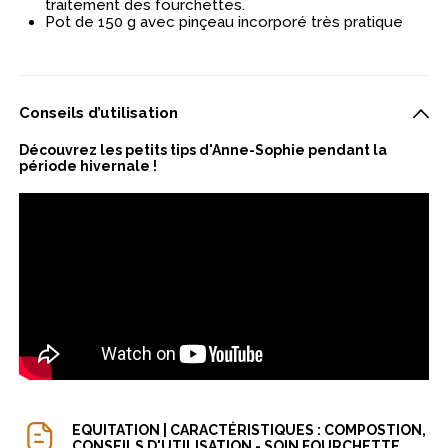
traitement des fourchettes.
Pot de 150 g avec pinçeau incorporé très pratique
Conseils d’utilisation
Découvrez les petits tips d'Anne-Sophie pendant la
période hivernale !
EQUITATION | CARACTÉRISTIQUES : COMPOSTION,
CONSEILS D'UTILISATION - SOIN FOURCHETTE