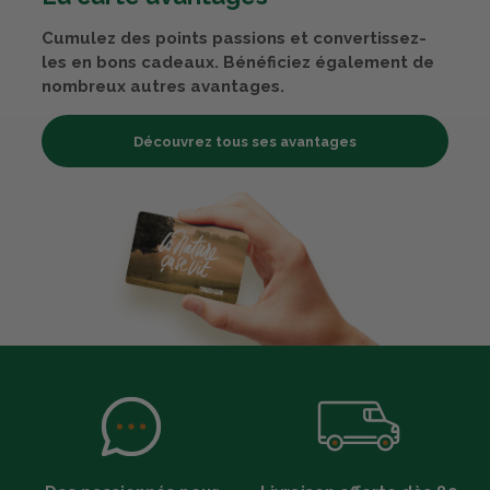
Cumulez des points passions et convertissez-
les en bons cadeaux. Bénéficiez également de
nombreux autres avantages.
Découvrez tous ses avantages