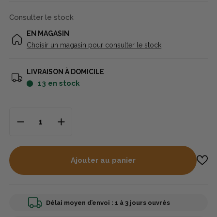
Consulter le stock
EN MAGASIN
Choisir un magasin pour consulter le stock
LIVRAISON À DOMICILE
13
en stock
Ajouter au panier
Délai moyen d’envoi : 1 à 3 jours ouvrés