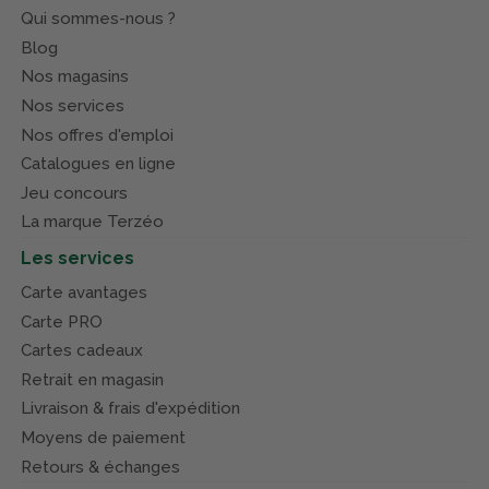
Qui sommes-nous ?
Blog
Nos magasins
Nos services
Nos offres d'emploi
Catalogues en ligne
Jeu concours
La marque Terzéo
Les services
Carte avantages
Carte PRO
Cartes cadeaux
Retrait en magasin
Livraison & frais d'expédition
Moyens de paiement
Retours & échanges