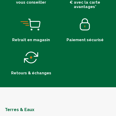
vous conseiller
€ avec la carte
avantages*
Retrait en magasin
Paiement sécurisé
Retours & échanges
Terres & Eaux