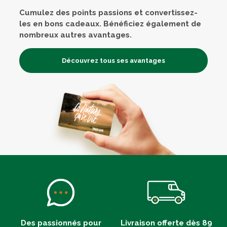
Cumulez des points passions et convertissez-
les en bons cadeaux. Bénéficiez également de
nombreux autres avantages.
Découvrez tous ses avantages
Des passionnés pour
Livraison offerte dès 89