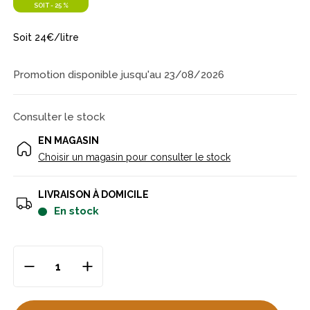
SOIT
-
25 %
Soit 24€/litre
Promotion disponible jusqu'au 23/08/2026
Consulter le stock
EN MAGASIN
Choisir un magasin pour consulter le stock
LIVRAISON À DOMICILE
en stock