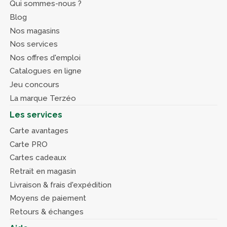
Qui sommes-nous ?
Blog
Nos magasins
Nos services
Nos offres d'emploi
Catalogues en ligne
Jeu concours
La marque Terzéo
Les services
Carte avantages
Carte PRO
Cartes cadeaux
Retrait en magasin
Livraison & frais d'expédition
Moyens de paiement
Retours & échanges