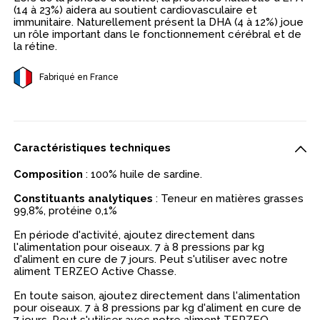
(14 à 23%) aidera au soutient cardiovasculaire et
immunitaire. Naturellement présent la DHA (4 à 12%) joue
un rôle important dans le fonctionnement cérébral et de
la rétine.
Fabriqué en France
Caractéristiques techniques
Composition
: 100% huile de sardine.
Constituants analytiques
: Teneur en matières grasses
99,8%, protéine 0,1%
En période d'activité, ajoutez directement dans
l'alimentation pour oiseaux. 7 à 8 pressions par kg
d'aliment en cure de 7 jours. Peut s'utiliser avec notre
aliment TERZEO Active Chasse.
En toute saison, ajoutez directement dans l'alimentation
pour oiseaux. 7 à 8 pressions par kg d'aliment en cure de