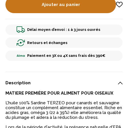
Ajouter au panier
Délai moyen d’envoi : 1 à 3 jours ouvrés
Retours et échanges
Paiement en 3X ou 4X sans frais dès 390€
Description
MATIERE PREMIÈRE POUR ALIMENT POUR OISEAUX
L'huile 100% Sardine TERZEO pour canards et sauvagine
constitue un complément alimentaire essentiel. Riche en
acides gras, oméga 3 (22 à 39%) elle améliorera la qualité
du plumage et aidera à la réduction du stress.
Lors de la période d'activité, la présence naturelle d'EPA