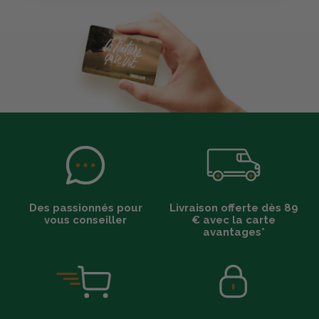
Des passionnés pour
Livraison offerte dès 89
vous conseiller
€ avec la carte
avantages*