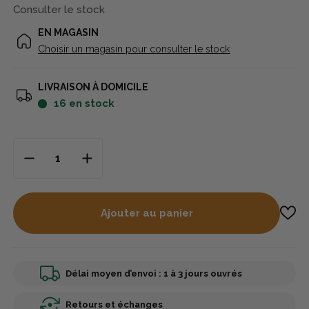
Consulter le stock
EN MAGASIN
Choisir un magasin pour consulter le stock
LIVRAISON À DOMICILE
16
en stock
Ajouter au panier
Délai moyen d’envoi : 1 à 3 jours ouvrés
Retours et échanges