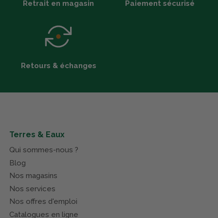
Retrait en magasin
Paiement sécurisé
Retours & échanges
Terres & Eaux
Qui sommes-nous ?
Blog
Nos magasins
Nos services
Nos offres d'emploi
Catalogues en ligne