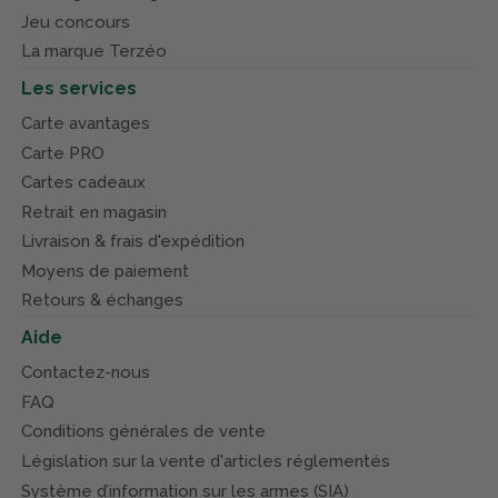
Jeu concours
La marque Terzéo
Les services
Carte avantages
Carte PRO
Cartes cadeaux
Retrait en magasin
Livraison & frais d'expédition
Moyens de paiement
Retours & échanges
Aide
Contactez-nous
FAQ
Conditions générales de vente
Législation sur la vente d'articles réglementés
Système d’information sur les armes (SIA)