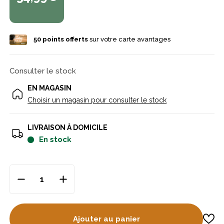
50
points offerts
sur votre carte avantages
Consulter le stock
EN MAGASIN
Choisir un magasin pour consulter le stock
LIVRAISON À DOMICILE
en stock
Ajouter au panier