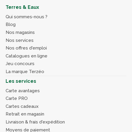
Terres & Eaux
Qui sommes-nous ?
Blog
Nos magasins
Nos services
Nos offres d'emploi
Catalogues en ligne
Jeu concours
La marque Terzéo
Les services
Carte avantages
Carte PRO
Cartes cadeaux
Retrait en magasin
Livraison & frais d'expédition
Moyens de paiement