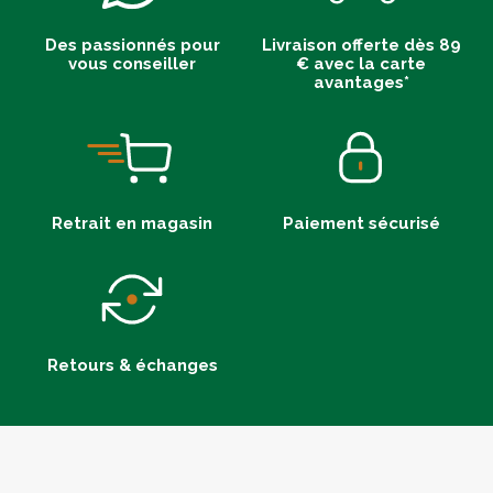
Des passionnés pour
Livraison offerte dès 89
vous conseiller
€ avec la carte
avantages*
Retrait en magasin
Paiement sécurisé
Retours & échanges