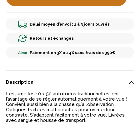
Délai moyen d’envoi : 1 à 3 jours ouvrés
Retours et échanges
Paiement en 3X ou 4X sans frais dès 390€
Description
Les jumelles 10 x 50 autofocus traditionnelles, ont
l’avantage de se régler automatiquement à votre vue !
Convient aussi bien à la chasse qu’à l’observation.
Optiques traitées multicouches pour un meilleur
contraste. S'adaptent facilement à votre vue. Livrées
avec sangle et housse de transport.