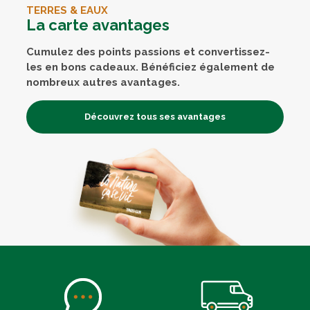
TERRES & EAUX
La carte avantages
Cumulez des points passions et convertissez-
les en bons cadeaux. Bénéficiez également de
nombreux autres avantages.
Découvrez tous ses avantages