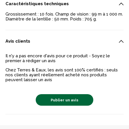
Caractéristiques techniques
Grossissement : 10 fois. Champ de vision : 99 m à 1 000 m.
Diamètre de la lentille : 50 mm. Poids : 705 g.
Avis clients
Il n'y a pas encore d'avis pour ce produit - Soyez le
premier à rédiger un avis
Chez Terres & Eaux, les avis sont 100% certifiés : seuls
nos clients ayant réellement acheté nos produits
peuvent laisser un avis
Publier un avis