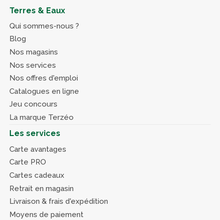
Terres & Eaux
Qui sommes-nous ?
Blog
Nos magasins
Nos services
Nos offres d'emploi
Catalogues en ligne
Jeu concours
La marque Terzéo
Les services
Carte avantages
Carte PRO
Cartes cadeaux
Retrait en magasin
Livraison & frais d'expédition
Moyens de paiement