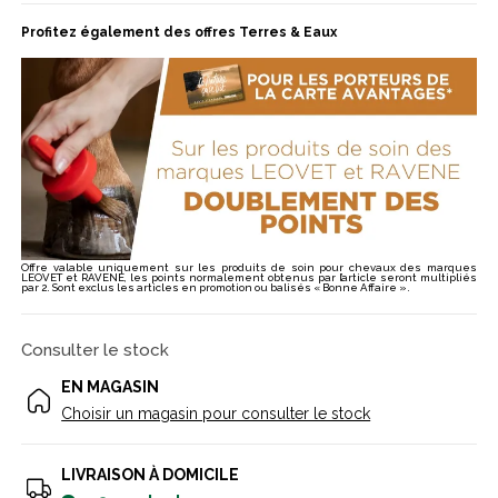
Profitez également des offres Terres & Eaux
Offre valable uniquement sur les produits de soin pour chevaux des marques
LEOVET et RAVENE, les points normalement obtenus par l’article seront multipliés
par 2. Sont exclus les articles en promotion ou balisés « Bonne Affaire ».
Consulter le stock
EN MAGASIN
Choisir un magasin pour consulter le stock
LIVRAISON À DOMICILE