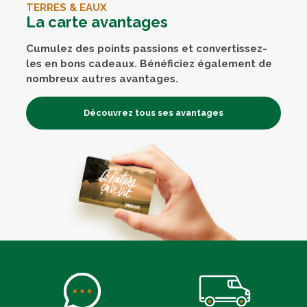
TERRES & EAUX
La carte avantages
Cumulez des points passions et convertissez-
les en bons cadeaux. Bénéficiez également de
nombreux autres avantages.
Découvrez tous ses avantages