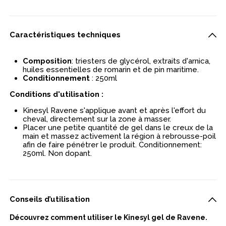
Caractéristiques techniques
Composition
: triesters de glycérol, extraits d'arnica,
huiles essentielles de romarin et de pin maritime.
Conditionnement
: 250ml
Conditions d'utilisation :
Kinesyl Ravene s'applique avant et après l'effort du
cheval, directement sur la zone à masser.
Placer une petite quantité de gel dans le creux de la
main et massez activement la région à rebrousse-poil
afin de faire pénétrer le produit. Conditionnement:
250ml. Non dopant.
Conseils d’utilisation
Découvrez comment utiliser le Kinesyl gel de Ravene.