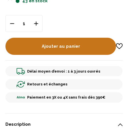
43
en stock
Ajouter au panier
Délai moyen d’envoi : 1 à 3 jours ouvrés
Retours et échanges
Paiement en 3X ou 4X sans frais dès 390€
Description