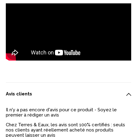
Avis clients
Il n'y a pas encore d'avis pour ce produit - Soyez le
premier à rédiger un avis
Chez Terres & Eaux, les avis sont 100% certifiés : seuls
nos clients ayant réellement acheté nos produits
peuvent laisser un avis