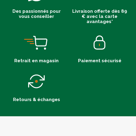
Des passionnés pour
Livraison offerte dès 89
vous conseiller
€ avec la carte
avantages*
Retrait en magasin
Paiement sécurisé
Retours & échanges