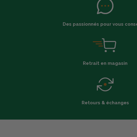
Des passionnés pour vous conse
Retrait en magasin
Retours & échanges