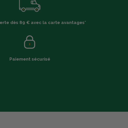
ferte dès 89 € avec la carte avantages*
Paiement sécurisé