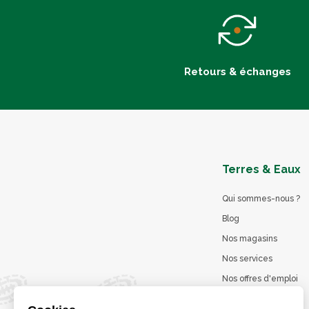
Retours & échanges
Terres & Eaux
Qui sommes-nous ?
Blog
Nos magasins
Nos services
Nos offres d'emploi
Catalogues en ligne