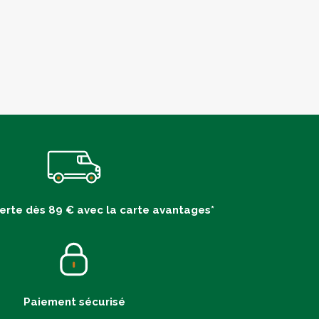
ferte dès 89 € avec la carte avantages*
Paiement sécurisé