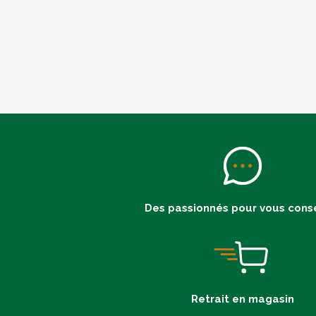
Des passionnés pour vous conse
Retrait en magasin