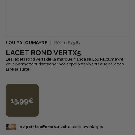
LOU PALOUMAYRE
Réf.
1167967
LACET ROND VERTX5
Les lacets rond verts de la marque française Lou Paloumeyre
vous permettent d'attacher vos appelants vivants aux palettes.
Lire la suite
13,99€
10
points offerts
sur votre carte avantages