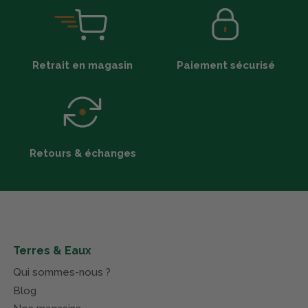
Retrait en magasin
Paiement sécurisé
Retours & échanges
Terres & Eaux
Qui sommes-nous ?
Blog