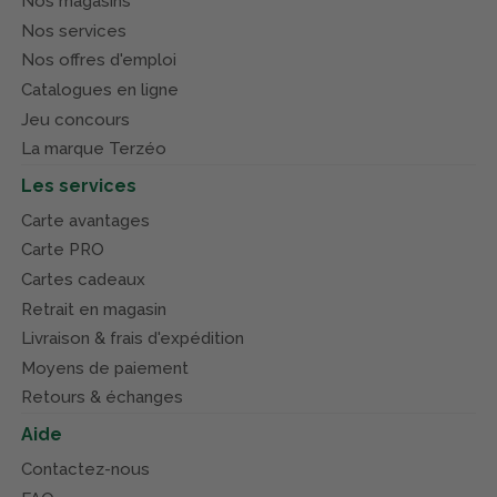
Nos magasins
Nos services
Nos offres d'emploi
Catalogues en ligne
Jeu concours
La marque Terzéo
Les services
Carte avantages
Carte PRO
Cartes cadeaux
Retrait en magasin
Livraison & frais d'expédition
Moyens de paiement
Retours & échanges
Aide
Contactez-nous