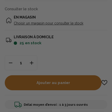
Consulter le stock
EN MAGASIN
Choisir un magasin pour consulter le stock
LIVRAISON À DOMICILE
25
en stock
Ajouter au panier
Délai moyen d’envoi : 1 à 3 jours ouvrés