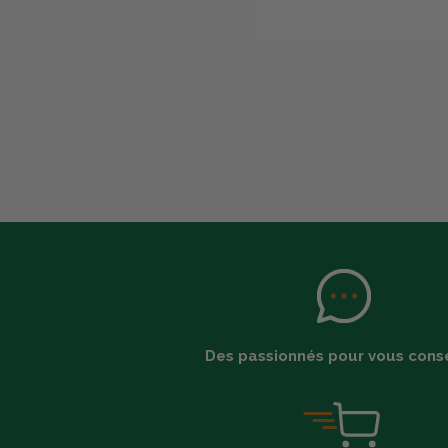
Des passionnés pour vous conse