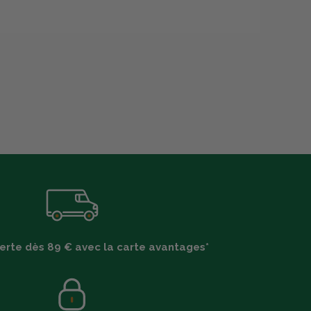
ferte dès 89 € avec la carte avantages*