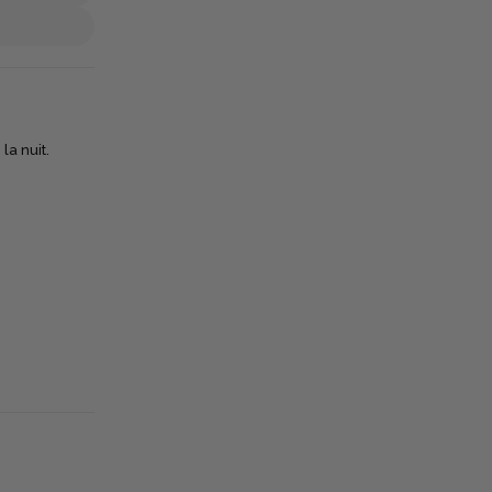
la nuit.