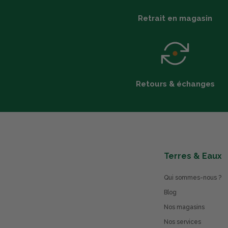
Retrait en magasin
Retours & échanges
Terres & Eaux
Qui sommes-nous ?
Blog
Nos magasins
Nos services