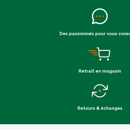
Des passionnés pour vous conse
Retrait en magasin
Retours & échanges