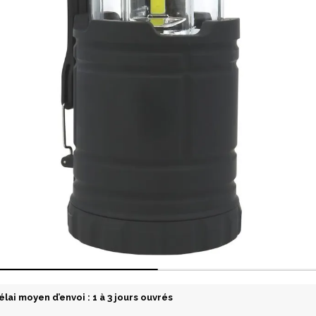
élai moyen d’envoi : 1 à 3 jours ouvrés