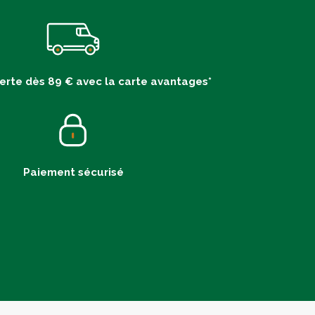
ferte dès 89 € avec la carte avantages*
Paiement sécurisé