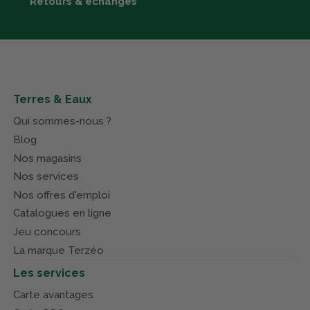
Retours & échanges
Terres & Eaux
Qui sommes-nous ?
Blog
Nos magasins
Nos services
Nos offres d'emploi
Catalogues en ligne
Jeu concours
La marque Terzéo
Les services
Carte avantages