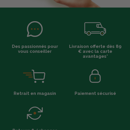
Des passionnés pour
Livraison offerte dès 89
vous conseiller
€ avec la carte
avantages*
Retrait en magasin
Paiement sécurisé