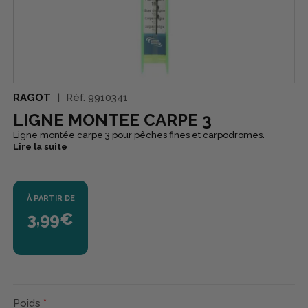
RAGOT
Réf.
9910341
LIGNE MONTEE CARPE 3
Ligne montée carpe 3 pour pêches fines et carpodromes.
Lire la suite
À PARTIR DE
3,99€
Poids