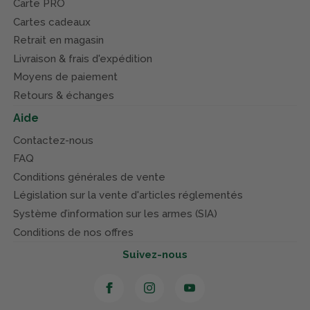
Carte PRO
Cartes cadeaux
Retrait en magasin
Livraison & frais d'expédition
Moyens de paiement
Retours & échanges
Aide
Contactez-nous
FAQ
Conditions générales de vente
Législation sur la vente d'articles réglementés
Système d’information sur les armes (SIA)
Conditions de nos offres
Suivez-nous