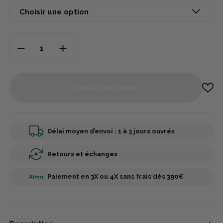
Ajouter au panier
Délai moyen d’envoi : 1 à 3 jours ouvrés
Retours et échanges
Paiement en 3X ou 4X sans frais dès 390€