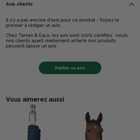
Avis clients
Il n'y a pas encore d'avis pour ce produit - Soyez le
premier à rédiger un avis
Chez Terres & Eaux, les avis sont 100% certifiés : seuls
nos clients ayant réellement acheté nos produits
peuvent laisser un avis
Publier un avis
Vous aimerez aussi