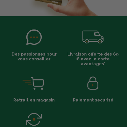
Des passionnés pour
Livraison offerte dès 89
vous conseiller
€ avec la carte
avantages*
Retrait en magasin
Paiement sécurisé