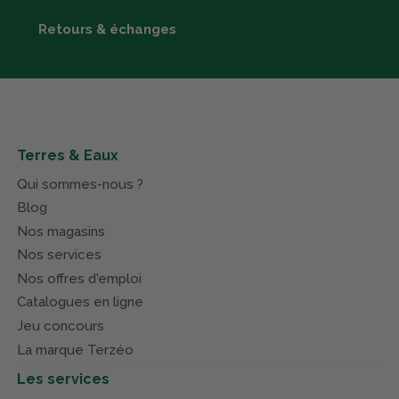
Retours & échanges
Terres & Eaux
Qui sommes-nous ?
Blog
Nos magasins
Nos services
Nos offres d'emploi
Catalogues en ligne
Jeu concours
La marque Terzéo
Les services