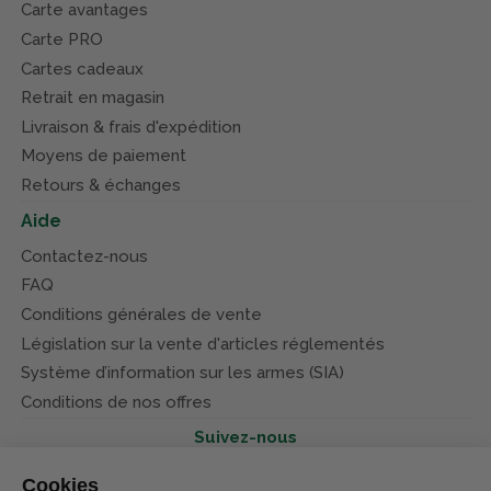
Carte avantages
Carte PRO
Cartes cadeaux
Retrait en magasin
Livraison & frais d'expédition
Moyens de paiement
Retours & échanges
Aide
Contactez-nous
FAQ
Conditions générales de vente
Législation sur la vente d'articles réglementés
Système d’information sur les armes (SIA)
Conditions de nos offres
Suivez-nous
Cookies