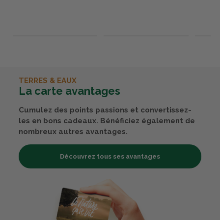
TERRES & EAUX
La carte avantages
Cumulez des points passions et convertissez-
les en bons cadeaux. Bénéficiez également de
nombreux autres avantages.
Découvrez tous ses avantages