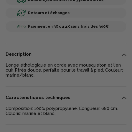
Retours et échanges
Paiement en 3X ou 4X sans frais dès 390€
Description
Longe éthologique en corde avec mousqueton et lien
cuir. Ptrès douce, parfaite pour le travail à pied. Couleur:
marine/blanc.
Caractéristiques techniques
Composition: 100% polypropylène. Longueur: 680 cm.
Coloris: marine et blanc.