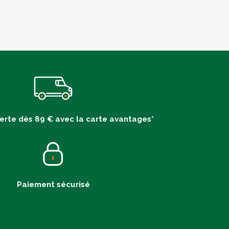
ferte dès 89 € avec la carte avantages*
Paiement sécurisé