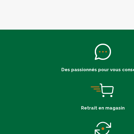
Des passionnés pour vous conse
Retrait en magasin