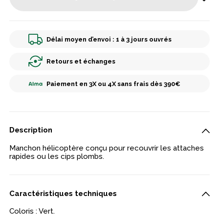
Délai moyen d’envoi : 1 à 3 jours ouvrés
Retours et échanges
Paiement en 3X ou 4X sans frais dès 390€
Description
Manchon hélicoptère conçu pour recouvrir les attaches
rapides ou les cips plombs.
Caractéristiques techniques
Coloris : Vert.