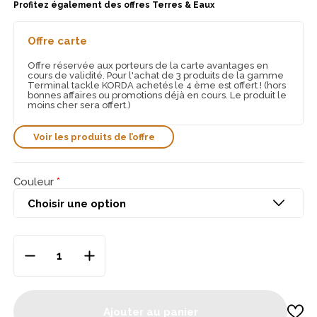
Profitez également des offres Terres & Eaux
Offre carte
Offre réservée aux porteurs de la carte avantages en
cours de validité. Pour l'achat de 3 produits de la gamme
Terminal tackle KORDA achetés le 4 ème est offert ! (hors
bonnes affaires ou promotions déjà en cours. Le produit le
moins cher sera offert.)
Voir les produits de l’offre
Couleur
Ajouter au panier