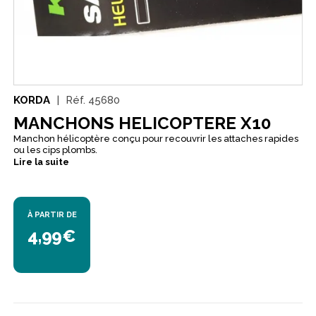
KORDA
Réf.
45680
MANCHONS HELICOPTERE X10
Manchon hélicoptère conçu pour recouvrir les attaches rapides
ou les cips plombs.
Lire la suite
À PARTIR DE
4,99€