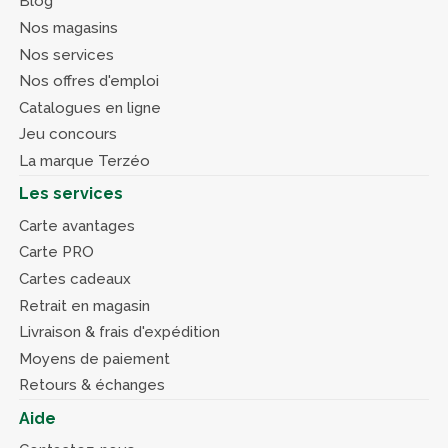
Blog
Nos magasins
Nos services
Nos offres d'emploi
Catalogues en ligne
Jeu concours
La marque Terzéo
Les services
Carte avantages
Carte PRO
Cartes cadeaux
Retrait en magasin
Livraison & frais d'expédition
Moyens de paiement
Retours & échanges
Aide