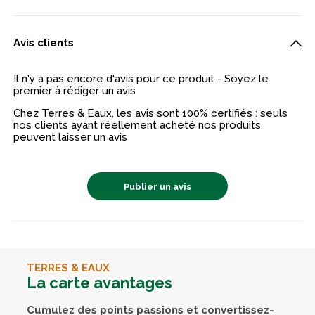
Avis clients
Il n'y a pas encore d'avis pour ce produit - Soyez le
premier à rédiger un avis
Chez Terres & Eaux, les avis sont 100% certifiés : seuls
nos clients ayant réellement acheté nos produits
peuvent laisser un avis
Publier un avis
TERRES & EAUX
La carte avantages
Cumulez des points passions et convertissez-