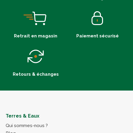
Retrait en magasin
Paiement sécurisé
Retours & échanges
Terres & Eaux
Qui sommes-nous ?