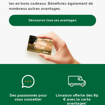
les en bons cadeaux. Bénéficiez également de
nombreux autres avantages.
Découvrez tous ses avantages
Des passionnés pour
Livraison offerte dès 89
vous conseiller
€ avec la carte
avantages*