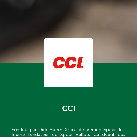
CCI
Fondée par Dick Speer (frère de Vernon Speer, lui-
même fondateur de Speer Bullets) au début des