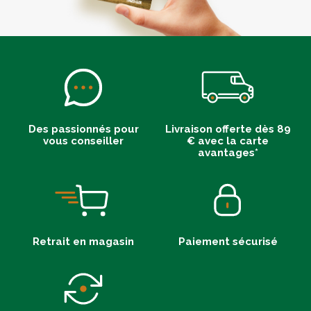
Des passionnés pour
Livraison offerte dès 89
vous conseiller
€ avec la carte
avantages*
Retrait en magasin
Paiement sécurisé