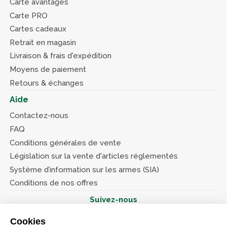
Carte avantages
Carte PRO
Cartes cadeaux
Retrait en magasin
Livraison & frais d'expédition
Moyens de paiement
Retours & échanges
Aide
Contactez-nous
FAQ
Conditions générales de vente
Législation sur la vente d'articles réglementés
Système d’information sur les armes (SIA)
Conditions de nos offres
Suivez-nous
Cookies