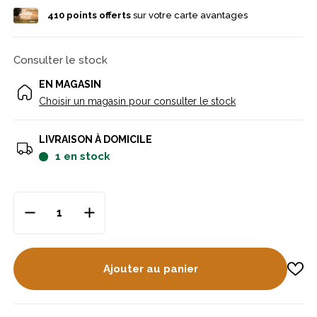
410
points offerts
sur votre carte avantages
Consulter le stock
EN MAGASIN
Choisir un magasin pour consulter le stock
LIVRAISON À DOMICILE
1
en stock
Ajouter au panier