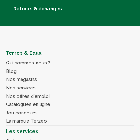
Retours & échanges
Terres & Eaux
Qui sommes-nous ?
Blog
Nos magasins
Nos services
Nos offres d'emploi
Catalogues en ligne
Jeu concours
La marque Terzéo
Les services