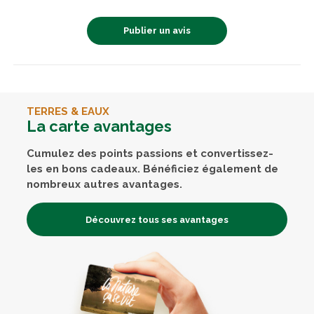
Publier un avis
TERRES & EAUX
La carte avantages
Cumulez des points passions et convertissez-
les en bons cadeaux. Bénéficiez également de
nombreux autres avantages.
Découvrez tous ses avantages