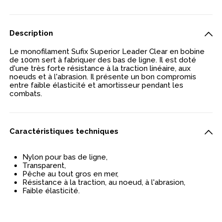
Description
Le monofilament Sufix Superior Leader Clear en bobine
de 100m sert à fabriquer des bas de ligne. Il est doté
d'une très forte résistance à la traction linéaire, aux
noeuds et à l'abrasion. Il présente un bon compromis
entre faible élasticité et amortisseur pendant les
combats.
Caractéristiques techniques
Nylon pour bas de ligne,
Transparent,
Pêche au tout gros en mer,
Résistance à la traction, au noeud, à l'abrasion,
Faible élasticité.