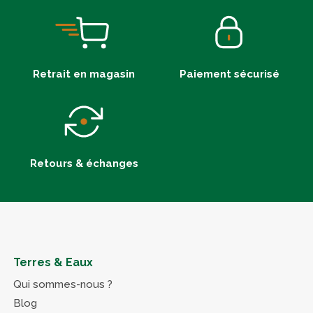
Retrait en magasin
Paiement sécurisé
Retours & échanges
Terres & Eaux
Qui sommes-nous ?
Blog