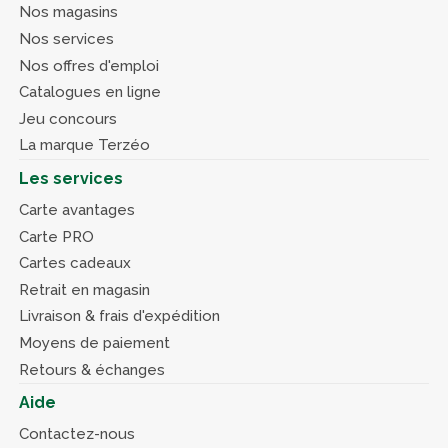
Nos magasins
Nos services
Nos offres d'emploi
Catalogues en ligne
Jeu concours
La marque Terzéo
Les services
Carte avantages
Carte PRO
Cartes cadeaux
Retrait en magasin
Livraison & frais d'expédition
Moyens de paiement
Retours & échanges
Aide
Contactez-nous