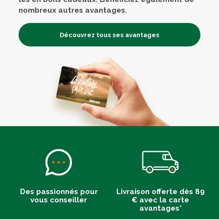
nombreux autres avantages.
Découvrez tous ses avantages
Des passionnés pour
Livraison offerte dès 89
vous conseiller
€ avec la carte
avantages*