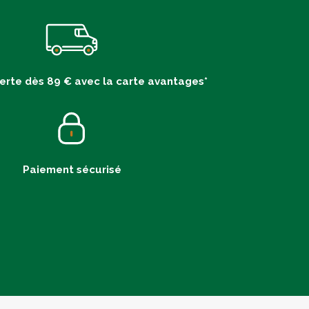
ferte dès 89 € avec la carte avantages*
Paiement sécurisé