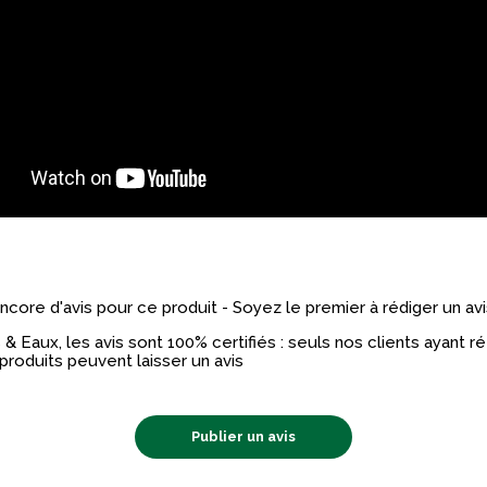
 encore d'avis pour ce produit - Soyez le premier à rédiger un avi
& Eaux, les avis sont 100% certifiés : seuls nos clients ayant 
produits peuvent laisser un avis
Publier un avis