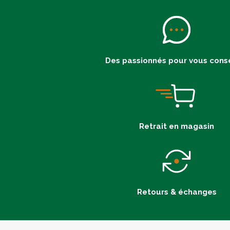
Des passionnés pour vous conse
Retrait en magasin
Retours & échanges