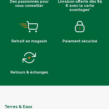
Des passionnés pour
Livraison offerte dès 89
vous conseiller
€ avec la carte
avantages*
Retrait en magasin
Paiement sécurisé
Retours & échanges
Terres & Eaux