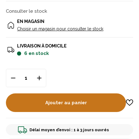
Consulter le stock
EN MAGASIN
Choisir un magasin pour consulter le stock
LIVRAISON À DOMICILE
6
en stock
Ajouter au panier
Délai moyen d’envoi : 1 à 3 jours ouvrés