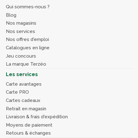
Qui sommes-nous ?
Blog
Nos magasins
Nos services
Nos offres d'emploi
Catalogues en ligne
Jeu concours
La marque Terzéo
Les services
Carte avantages
Carte PRO
Cartes cadeaux
Retrait en magasin
Livraison & frais d'expédition
Moyens de paiement
Retours & échanges