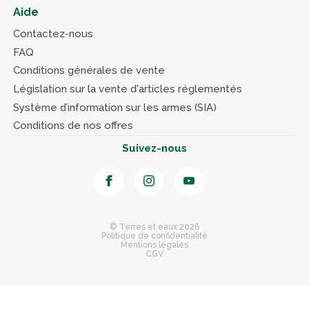
Aide
Contactez-nous
FAQ
Conditions générales de vente
Législation sur la vente d'articles réglementés
Système d’information sur les armes (SIA)
Conditions de nos offres
Suivez-nous
© Terres et eaux 2026
Politique de confidentialité
Mentions légales
CGV