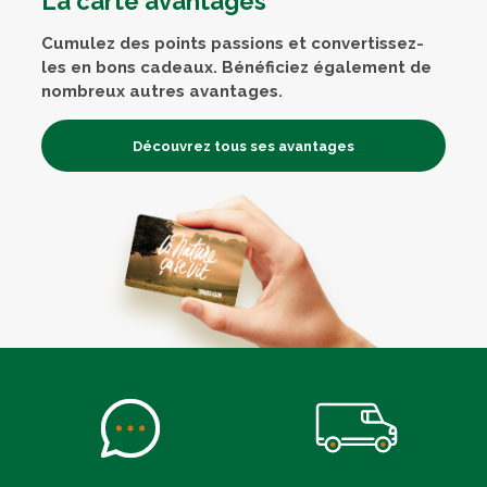
La carte avantages
Cumulez des points passions et convertissez-
les en bons cadeaux. Bénéficiez également de
nombreux autres avantages.
Découvrez tous ses avantages