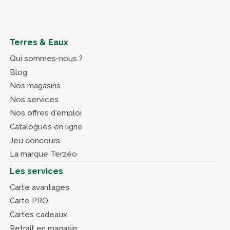
Terres & Eaux
Qui sommes-nous ?
Blog
Nos magasins
Nos services
Nos offres d'emploi
Catalogues en ligne
Jeu concours
La marque Terzéo
Les services
Carte avantages
Carte PRO
Cartes cadeaux
Retrait en magasin