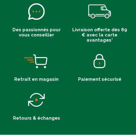
Des passionnés pour
Livraison offerte dès 89
vous conseiller
€ avec la carte
avantages*
Retrait en magasin
Paiement sécurisé
Retours & échanges