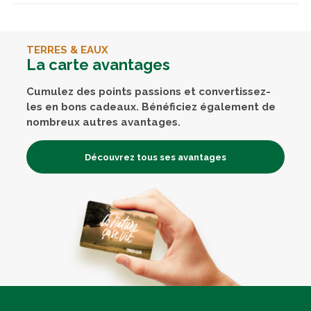
TERRES & EAUX
La carte avantages
Cumulez des points passions et convertissez-
les en bons cadeaux. Bénéficiez également de
nombreux autres avantages.
Découvrez tous ses avantages