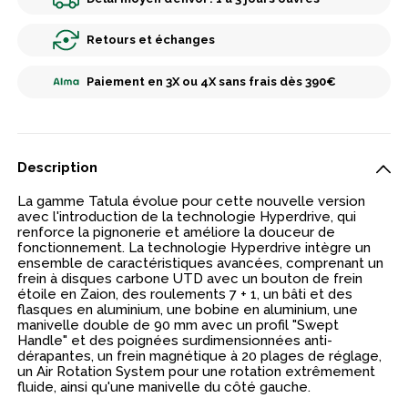
Retours et échanges
Paiement en 3X ou 4X sans frais dès 390€
Description
La gamme Tatula évolue pour cette nouvelle version
avec l'introduction de la technologie Hyperdrive, qui
renforce la pignonerie et améliore la douceur de
fonctionnement. La technologie Hyperdrive intègre un
ensemble de caractéristiques avancées, comprenant un
frein à disques carbone UTD avec un bouton de frein
étoile en Zaion, des roulements 7 + 1, un bâti et des
flasques en aluminium, une bobine en aluminium, une
manivelle double de 90 mm avec un profil "Swept
Handle" et des poignées surdimensionnées anti-
dérapantes, un frein magnétique à 20 plages de réglage,
un Air Rotation System pour une rotation extrêmement
fluide, ainsi qu'une manivelle du côté gauche.