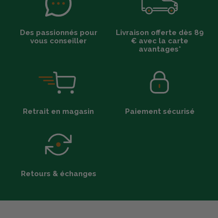
Des passionnés pour
Livraison offerte dès 89
vous conseiller
€ avec la carte
avantages*
Retrait en magasin
Paiement sécurisé
Retours & échanges