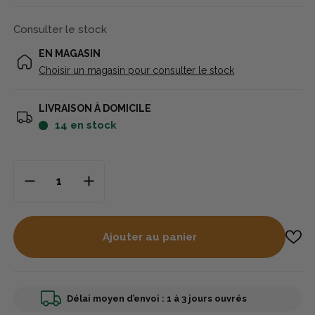
Consulter le stock
EN MAGASIN
Choisir un magasin pour consulter le stock
LIVRAISON À DOMICILE
14
en stock
Ajouter au panier
Délai moyen d’envoi : 1 à 3 jours ouvrés