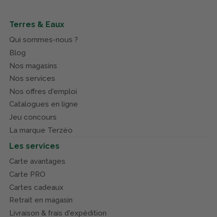
Terres & Eaux
Qui sommes-nous ?
Blog
Nos magasins
Nos services
Nos offres d'emploi
Catalogues en ligne
Jeu concours
La marque Terzéo
Les services
Carte avantages
Carte PRO
Cartes cadeaux
Retrait en magasin
Livraison & frais d'expédition