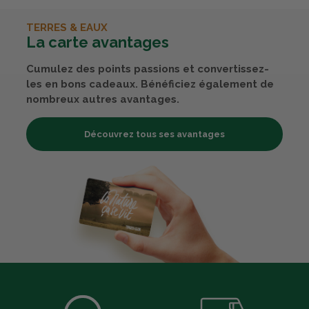
TERRES & EAUX
La carte avantages
Cumulez des points passions et convertissez-
les en bons cadeaux. Bénéficiez également de
nombreux autres avantages.
Découvrez tous ses avantages