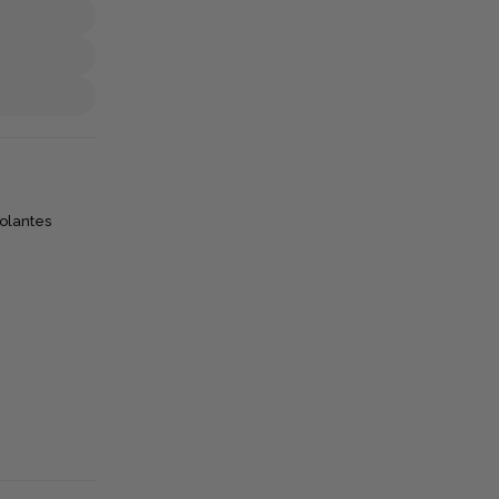
olantes