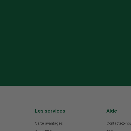
Les services
Aide
Carte avantages
Contactez-no