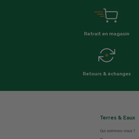
Retrait en magasin
Retours & échanges
Terres & Eaux
Qui sommes-nous ?