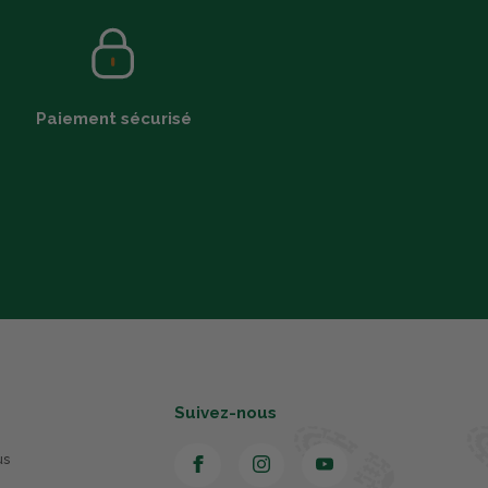
Paiement sécurisé
Suivez-nous
us