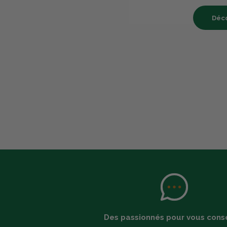
Déco
Des passionnés pour vous conse