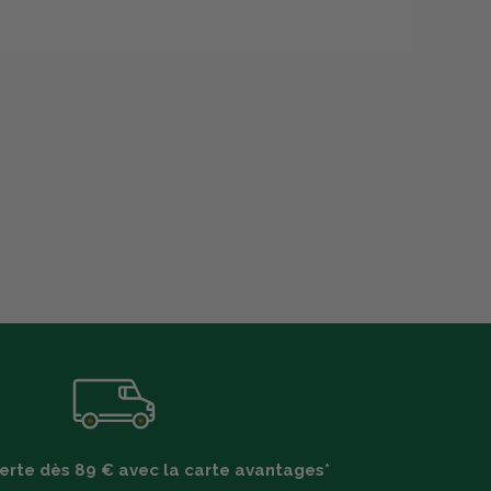
ferte dès 89 € avec la carte avantages*