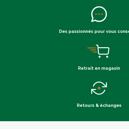
Des passionnés pour vous conse
Retrait en magasin
Retours & échanges