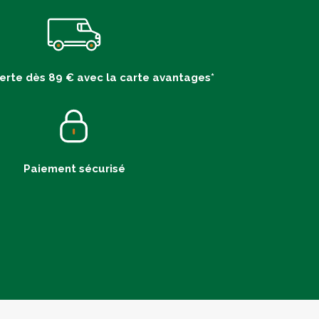
ferte dès 89 € avec la carte avantages*
Paiement sécurisé