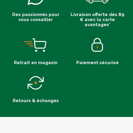
Des passionnés pour
Livraison offerte dès 89
vous conseiller
€ avec la carte
avantages*
Retrait en magasin
Paiement sécurisé
Retours & échanges