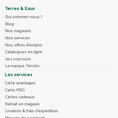
Terres & Eaux
Qui sommes-nous ?
Blog
Nos magasins
Nos services
Nos offres d'emploi
Catalogues en ligne
Jeu concours
La marque Terzéo
Les services
Carte avantages
Carte PRO
Cartes cadeaux
Retrait en magasin
Livraison & frais d'expédition