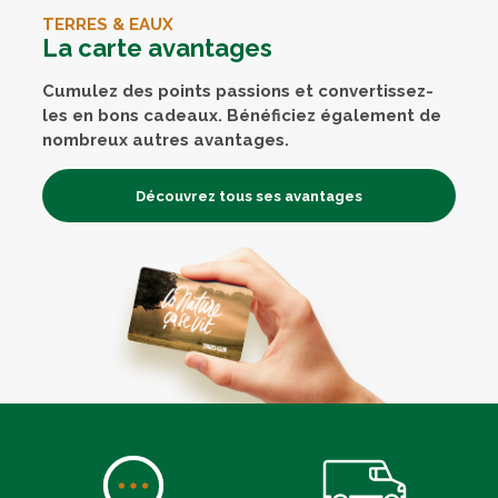
TERRES & EAUX
La carte avantages
Cumulez des points passions et convertissez-
les en bons cadeaux. Bénéficiez également de
nombreux autres avantages.
Découvrez tous ses avantages