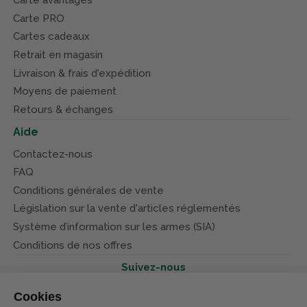
Carte avantages
Carte PRO
Cartes cadeaux
Retrait en magasin
Livraison & frais d'expédition
Moyens de paiement
Retours & échanges
Aide
Contactez-nous
FAQ
Conditions générales de vente
Législation sur la vente d'articles réglementés
Système d’information sur les armes (SIA)
Conditions de nos offres
Suivez-nous
Cookies