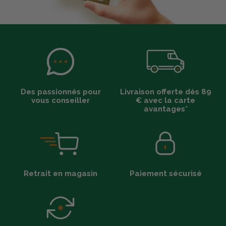
Des passionnés pour
Livraison offerte dès 89
vous conseiller
€ avec la carte
avantages*
Retrait en magasin
Paiement sécurisé