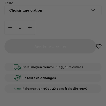
Taille
Ajouter au panier
Délai moyen d’envoi : 1 à 3 jours ouvrés
Retours et échanges
Paiement en 3X ou 4X sans frais dès 390€