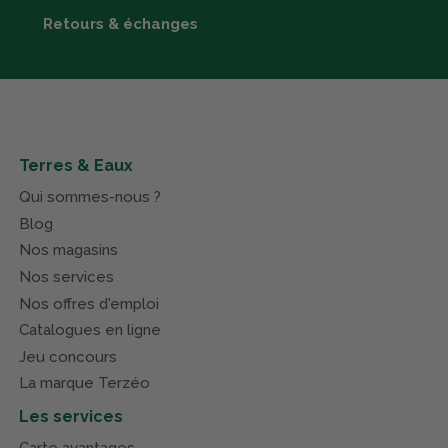
Retours & échanges
Terres & Eaux
Qui sommes-nous ?
Blog
Nos magasins
Nos services
Nos offres d'emploi
Catalogues en ligne
Jeu concours
La marque Terzéo
Les services